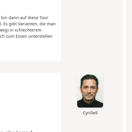
 bin dann auf diese Tour
 Es gibt Varianten, die man
dweg) in schlechterem
ich zum Essen unterstellen
CyrilleR