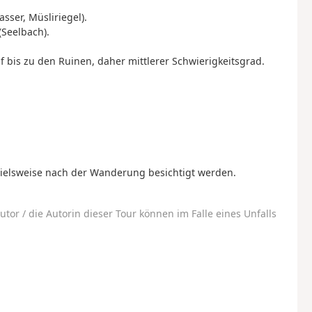
ser, Müsliriegel).
(Seelbach).
 bis zu den Ruinen, daher mittlerer Schwierigkeitsgrad.
spielsweise nach der Wanderung besichtigt werden.
utor / die Autorin dieser Tour können im Falle eines Unfalls