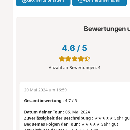
GPX herunterladen
PDF herunterladen
Bewertungen u
4.6
/
5
Anzahl an Bewertungen:
4
20 Mai 2024 um 16:59
Gesamtbewertung
:
4.7
/
5
Datum deiner Tour
: 06. Mai 2024
Zuverlässigkeit der Beschreibung
: ★★★★★ Sehr gu
Bequemes Folgen der Tour
: ★★★★★ Sehr gut