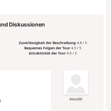
nd Diskussionen
Zuverlässigkeit der Beschreibung
4.8 / 5
Bequemes Folgen der Tour
4.5 / 5
Attraktivität der Tour
4.5 / 5
Alexo90
t