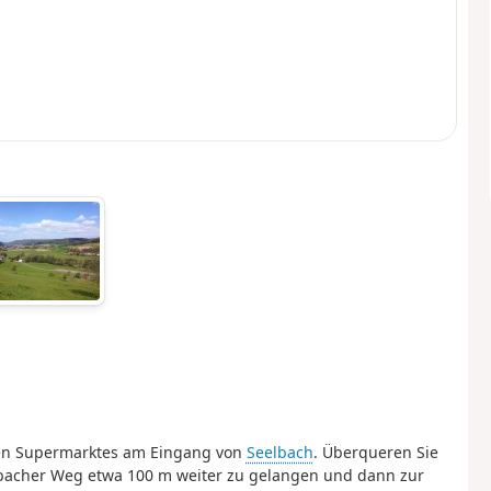
nen Supermarktes am Eingang von
Seelbach
. Überqueren Sie
nbacher Weg etwa 100 m weiter zu gelangen und dann zur