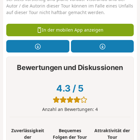
Autor / die Autorin dieser Tour können im Falle eines Unfalls
auf dieser Tour nicht haftbar gemacht werden.
In der mobilen App anzeigen
Bewertungen und Diskussionen
4.3
/
5
Anzahl an Bewertungen:
4
Zuverlässigkeit
Bequemes
Attraktivität der
der
Folgen der Tour
Tour