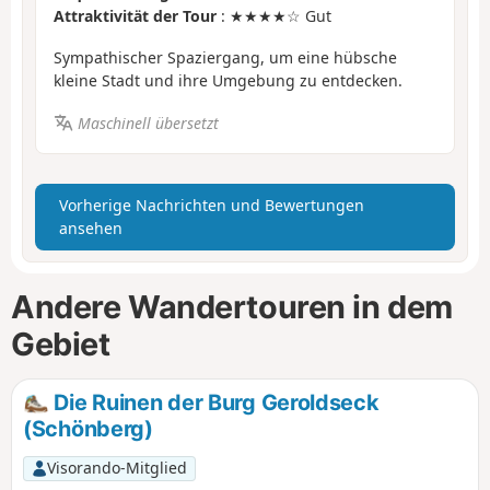
Attraktivität der Tour
: ★★★★☆ Gut
Sympathischer Spaziergang, um eine hübsche
kleine Stadt und ihre Umgebung zu entdecken.
Maschinell übersetzt
Vorherige Nachrichten und Bewertungen
ansehen
Andere Wandertouren in dem
Gebiet
Die Ruinen der Burg Geroldseck
(Schönberg)
Visorando-Mitglied