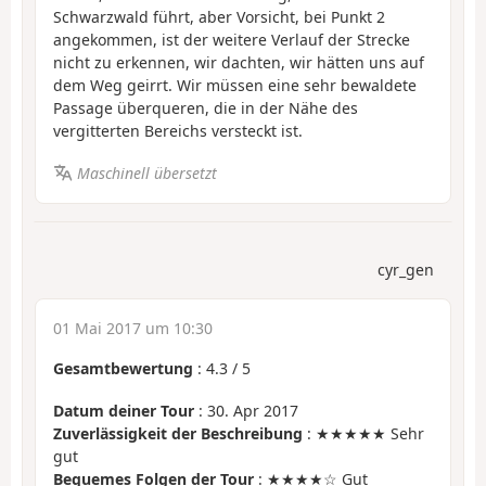
Schwarzwald führt, aber Vorsicht, bei Punkt 2
angekommen, ist der weitere Verlauf der Strecke
nicht zu erkennen, wir dachten, wir hätten uns auf
dem Weg geirrt. Wir müssen eine sehr bewaldete
Passage überqueren, die in der Nähe des
vergitterten Bereichs versteckt ist.
Maschinell übersetzt
cyr_gen
01 Mai 2017 um 10:30
Gesamtbewertung
:
4.3
/
5
Datum deiner Tour
: 30. Apr 2017
Zuverlässigkeit der Beschreibung
: ★★★★★ Sehr
gut
Bequemes Folgen der Tour
: ★★★★☆ Gut