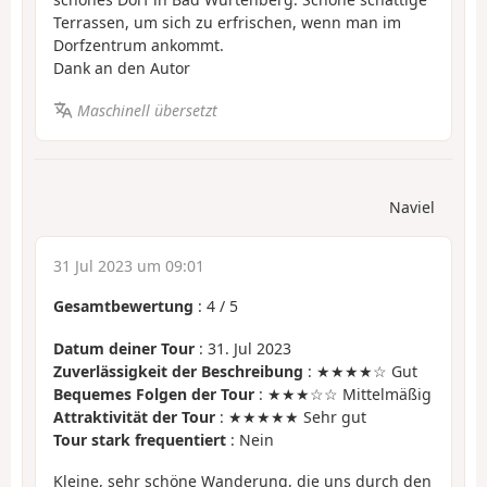
Terrassen, um sich zu erfrischen, wenn man im
Dorfzentrum ankommt.
Dank an den Autor
Maschinell übersetzt
Naviel
31 Jul 2023 um 09:01
Gesamtbewertung
:
4
/
5
Datum deiner Tour
: 31. Jul 2023
Zuverlässigkeit der Beschreibung
: ★★★★☆ Gut
Bequemes Folgen der Tour
: ★★★☆☆ Mittelmäßig
Attraktivität der Tour
: ★★★★★ Sehr gut
Tour stark frequentiert
: Nein
Kleine, sehr schöne Wanderung, die uns durch den