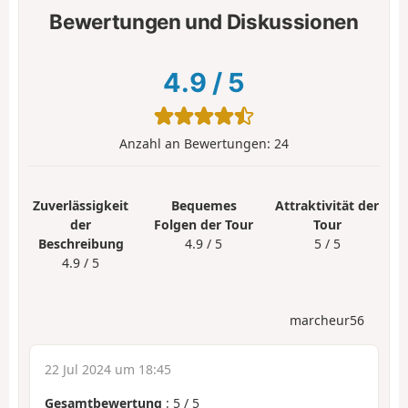
Bewertungen und Diskussionen
4.9
/
5
Anzahl an Bewertungen:
24
Zuverlässigkeit
Bequemes
Attraktivität der
der
Folgen der Tour
Tour
Beschreibung
4.9 / 5
5 / 5
4.9 / 5
marcheur56
22 Jul 2024 um 18:45
Gesamtbewertung
:
5
/
5