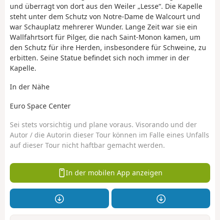
und überragt von dort aus den Weiler „Lesse“. Die Kapelle
steht unter dem Schutz von Notre-Dame de Walcourt und
war Schauplatz mehrerer Wunder. Lange Zeit war sie ein
Wallfahrtsort für Pilger, die nach Saint-Monon kamen, um
den Schutz für ihre Herden, insbesondere für Schweine, zu
erbitten. Seine Statue befindet sich noch immer in der
Kapelle.
In der Nähe
Euro Space Center
Sei stets vorsichtig und plane voraus. Visorando und der
Autor / die Autorin dieser Tour können im Falle eines Unfalls
auf dieser Tour nicht haftbar gemacht werden.
In der mobilen App anzeigen