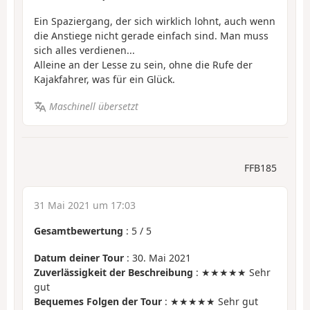
Ein Spaziergang, der sich wirklich lohnt, auch wenn
die Anstiege nicht gerade einfach sind. Man muss
sich alles verdienen...
Alleine an der Lesse zu sein, ohne die Rufe der
Kajakfahrer, was für ein Glück.
Maschinell übersetzt
FFB185
31 Mai 2021 um 17:03
Gesamtbewertung
:
5
/
5
Datum deiner Tour
: 30. Mai 2021
Zuverlässigkeit der Beschreibung
: ★★★★★ Sehr
gut
Bequemes Folgen der Tour
: ★★★★★ Sehr gut