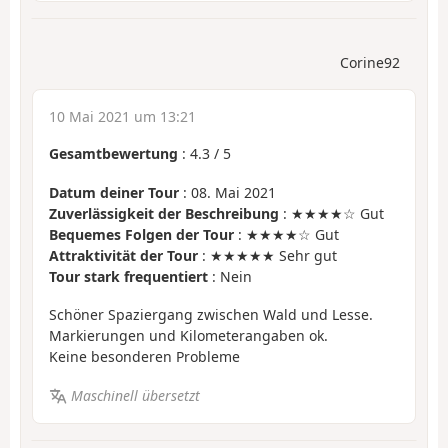
Corine92
10 Mai 2021 um 13:21
Gesamtbewertung
:
4.3
/
5
Datum deiner Tour
: 08. Mai 2021
Zuverlässigkeit der Beschreibung
: ★★★★☆ Gut
Bequemes Folgen der Tour
: ★★★★☆ Gut
Attraktivität der Tour
: ★★★★★ Sehr gut
Tour stark frequentiert
: Nein
Schöner Spaziergang zwischen Wald und Lesse.
Markierungen und Kilometerangaben ok.
Keine besonderen Probleme
Maschinell übersetzt