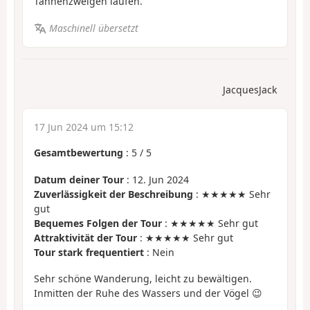
Tannenzweigen laufen.
Maschinell übersetzt
JacquesJack
17 Jun 2024 um 15:12
Gesamtbewertung
:
5
/
5
Datum deiner Tour
: 12. Jun 2024
Zuverlässigkeit der Beschreibung
: ★★★★★ Sehr
gut
Bequemes Folgen der Tour
: ★★★★★ Sehr gut
Attraktivität der Tour
: ★★★★★ Sehr gut
Tour stark frequentiert
: Nein
Sehr schöne Wanderung, leicht zu bewältigen.
Inmitten der Ruhe des Wassers und der Vögel 😉