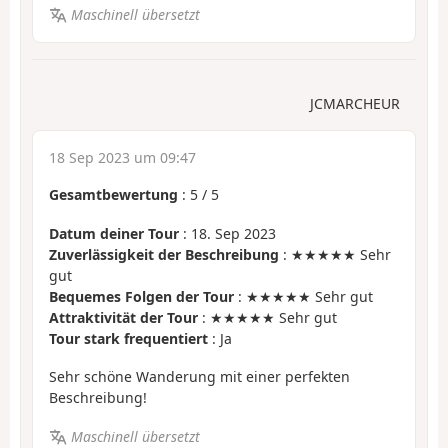
Maschinell übersetzt
JCMARCHEUR
18 Sep 2023 um 09:47
Gesamtbewertung
:
5
/
5
Datum deiner Tour
: 18. Sep 2023
Zuverlässigkeit der Beschreibung
: ★★★★★ Sehr
gut
Bequemes Folgen der Tour
: ★★★★★ Sehr gut
Attraktivität der Tour
: ★★★★★ Sehr gut
Tour stark frequentiert
: Ja
Sehr schöne Wanderung mit einer perfekten
Beschreibung!
Maschinell übersetzt