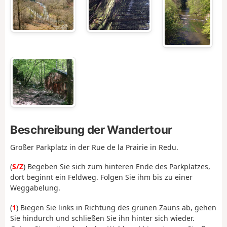
Beschreibung der Wandertour
Großer Parkplatz in der Rue de la Prairie in Redu.
(
S/Z
) Begeben Sie sich zum hinteren Ende des Parkplatzes,
dort beginnt ein Feldweg. Folgen Sie ihm bis zu einer
Weggabelung.
(
1
) Biegen Sie links in Richtung des grünen Zauns ab, gehen
Sie hindurch und schließen Sie ihn hinter sich wieder.