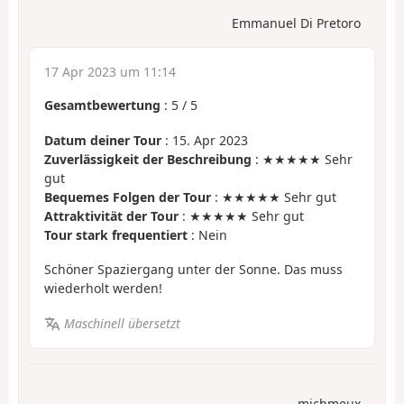
Emmanuel Di Pretoro
17 Apr 2023 um 11:14
Gesamtbewertung
:
5
/
5
Datum deiner Tour
: 15. Apr 2023
Zuverlässigkeit der Beschreibung
: ★★★★★ Sehr
gut
Bequemes Folgen der Tour
: ★★★★★ Sehr gut
Attraktivität der Tour
: ★★★★★ Sehr gut
Tour stark frequentiert
: Nein
Schöner Spaziergang unter der Sonne. Das muss
wiederholt werden!
Maschinell übersetzt
michmeux