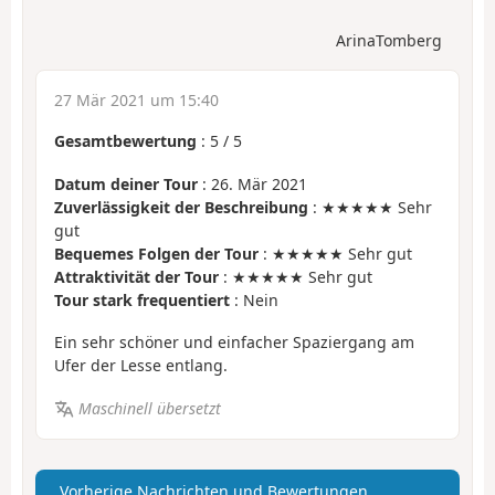
ArinaTomberg
27 Mär 2021 um 15:40
Gesamtbewertung
:
5
/
5
Datum deiner Tour
: 26. Mär 2021
Zuverlässigkeit der Beschreibung
: ★★★★★ Sehr
gut
Bequemes Folgen der Tour
: ★★★★★ Sehr gut
Attraktivität der Tour
: ★★★★★ Sehr gut
Tour stark frequentiert
: Nein
Ein sehr schöner und einfacher Spaziergang am
Ufer der Lesse entlang.
Maschinell übersetzt
Vorherige Nachrichten und Bewertungen