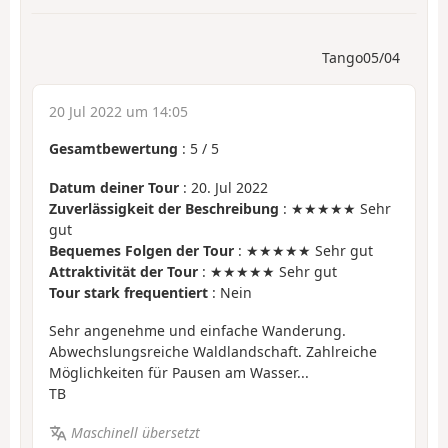
Tango05/04
20 Jul 2022 um 14:05
Gesamtbewertung
:
5
/
5
Datum deiner Tour
: 20. Jul 2022
Zuverlässigkeit der Beschreibung
: ★★★★★ Sehr
gut
Bequemes Folgen der Tour
: ★★★★★ Sehr gut
Attraktivität der Tour
: ★★★★★ Sehr gut
Tour stark frequentiert
: Nein
Sehr angenehme und einfache Wanderung.
Abwechslungsreiche Waldlandschaft. Zahlreiche
Möglichkeiten für Pausen am Wasser...
TB
Maschinell übersetzt