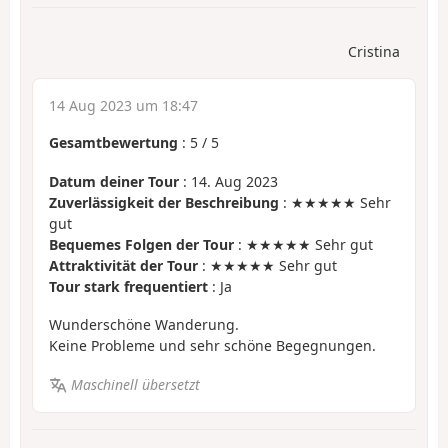
Cristina
14 Aug 2023 um 18:47
Gesamtbewertung
:
5
/
5
Datum deiner Tour
: 14. Aug 2023
Zuverlässigkeit der Beschreibung
: ★★★★★ Sehr
gut
Bequemes Folgen der Tour
: ★★★★★ Sehr gut
Attraktivität der Tour
: ★★★★★ Sehr gut
Tour stark frequentiert
: Ja
Wunderschöne Wanderung.
Keine Probleme und sehr schöne Begegnungen.
Maschinell übersetzt