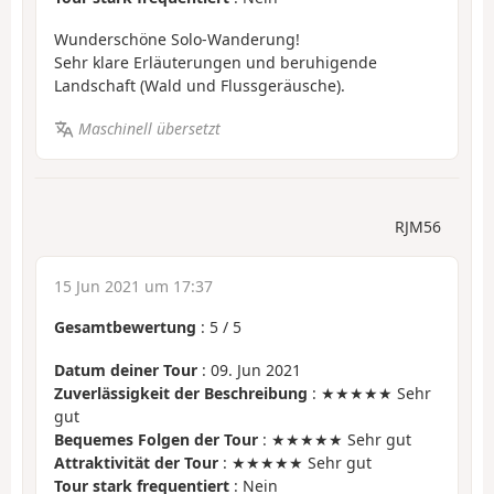
Wunderschöne Solo-Wanderung!
Sehr klare Erläuterungen und beruhigende
Landschaft (Wald und Flussgeräusche).
Maschinell übersetzt
RJM56
15 Jun 2021 um 17:37
Gesamtbewertung
:
5
/
5
Datum deiner Tour
: 09. Jun 2021
Zuverlässigkeit der Beschreibung
: ★★★★★ Sehr
gut
Bequemes Folgen der Tour
: ★★★★★ Sehr gut
Attraktivität der Tour
: ★★★★★ Sehr gut
Tour stark frequentiert
: Nein