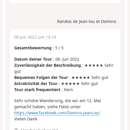
Randos de Jean-lou et Domino
06 Jun 2022 um 13:14
Gesamtbewertung
:
5
/
5
Datum deiner Tour
: 06. Jun 2022
Zuverlässigkeit der Beschreibung
: ★★★★★ Sehr
gut
Bequemes Folgen der Tour
: ★★★★★ Sehr gut
Attraktivität der Tour
: ★★★★★ Sehr gut
Tour stark frequentiert
: Nein
Sehr schöne Wanderung, die wir am 12. Mai
gemacht haben, siehe Fotos unter
https://www.facebook.com/Domino.JeanLou/
Vielen Dank