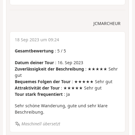
JCMARCHEUR
18 Sep 2023 um 09:24
Gesamtbewertung
:
5
/
5
Datum deiner Tour
: 16. Sep 2023
Zuverlässigkeit der Beschreibung
: ★★★★★ Sehr
gut
Bequemes Folgen der Tour
: ★★★★★ Sehr gut
Attraktivität der Tour
: ★★★★★ Sehr gut
Tour stark frequentiert
: Ja
Sehr schöne Wanderung, gute und sehr klare
Beschreibung.
Maschinell übersetzt