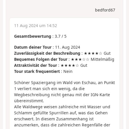
bedford67
11 Aug 2024 um 14:52
Gesamtbewertung
:
3.7
/
5
Datum deiner Tour
: 11. Aug 2024
Zuverlässigkeit der Beschreibung
: ★★★★☆ Gut
Bequemes Folgen der Tour
: ★★★☆☆ Mittelmäßig
Attraktivität der Tour
: ★★★★☆ Gut
Tour stark frequentiert
: Nein
Schöner Spaziergang im Wald von Eschau, an Punkt
1 verliert man sich ein wenig, da die
Wegbeschreibung nicht genau mit der IGN-Karte
übereinstimmt.
Alle Waldwege weisen zahlreiche mit Wasser und
Schlamm gefüllte Spurrillen auf, was das Gehen
erschwert. In diesem Zusammenhang ist
anzumerken, dass die zahlreichen Regenfälle der