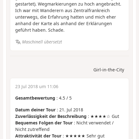
gestartet). Wegmarkierungen zu hoch angebracht.
Ich war mit Wanderern aus Zentralfrankreich
unterwegs, die Erfahrung hatten und mich eher
anhand der Karte als anhand der Erklärungen
geführt haben. Schade.
Maschinell übersetzt
Girl-in-the-City
23 Jul 2018 um 11:06
Gesamtbewertung
:
4.5
/
5
Datum deiner Tour
: 21. Jul 2018
Zuverlässigkeit der Beschreibung
: ★★★★☆ Gut
Bequemes Folgen der Tour
: Nicht verwendet /
Nicht zutreffend
Attraktivität der Tour
: ★★★★★ Sehr gut