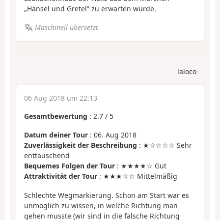
„Hänsel und Gretel” zu erwarten würde.
Maschinell übersetzt
laloco
06 Aug 2018 um 22:13
Gesamtbewertung
:
2.7
/
5
Datum deiner Tour
: 06. Aug 2018
Zuverlässigkeit der Beschreibung
: ★☆☆☆☆ Sehr
enttäuschend
Bequemes Folgen der Tour
: ★★★★☆ Gut
Attraktivität der Tour
: ★★★☆☆ Mittelmäßig
Schlechte Wegmarkierung. Schon am Start war es
unmöglich zu wissen, in welche Richtung man
gehen musste (wir sind in die falsche Richtung