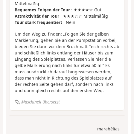
Mittelmäßig
Bequemes Folgen der Tour
: ★★★★☆ Gut
Attraktivität der Tour
: ★★★☆☆ Mittelmäßig
Tour stark frequentiert
: Nein
Um den Weg zu finden: „Folgen Sie der gelben
Markierung, gehen Sie an der Pumpstation vorbei,
biegen Sie dann vor dem Bruchmatt-Teich rechts ab
und schließlich links entlang der Häuser bis zum
Eingang des Spielplatzes. Verlassen Sie hier die
gelbe Markierung nach links für etwa 50 m.” Es
muss ausdrücklich darauf hingewiesen werden,
dass man nicht in Richtung des Spielplatzes auf
der rechten Seite gehen darf, sondern nach links
und dann gleich rechts auf den ersten Weg.
Maschinell übersetzt
marabélias