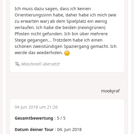
Ich muss dazu sagen, dass ich keinen
Orientierungssinn habe, daher habe ich mich (wie
zu erwarten war) ab dem Spielplatz ein wenig
verlaufen. Ich habe die beiden (neongrünen)
Pfosten nicht gefunden. Ich bin über mehrere
Stege gegangen... Trotzdem habe ich einen
schönen zweistündigen Spaziergang gemacht. Ich
werde das wiederholen.
Maschinell übersetzt
mookyraf
04 Jun 2018 um 21:26
Gesamtbewertung
:
5
/
5
Datum deiner Tour
: 04. Jun 2018