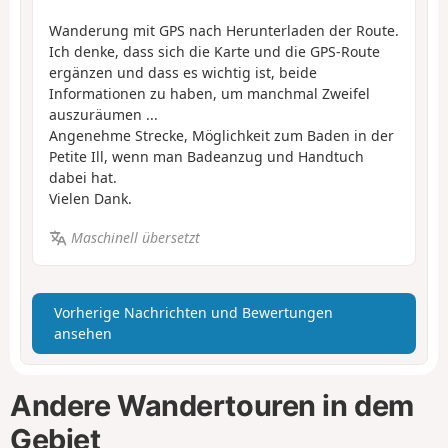
Wanderung mit GPS nach Herunterladen der Route.
Ich denke, dass sich die Karte und die GPS-Route
ergänzen und dass es wichtig ist, beide
Informationen zu haben, um manchmal Zweifel
auszuräumen ...
Angenehme Strecke, Möglichkeit zum Baden in der
Petite Ill, wenn man Badeanzug und Handtuch
dabei hat.
Vielen Dank.
Maschinell übersetzt
Vorherige Nachrichten und Bewertungen
ansehen
Andere Wandertouren in dem
Gebiet