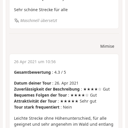
Sehr schöne Strecke für alle
Maschinell übersetzt
Mimise
26 Apr 2021 um 10:56
Gesamtbewertung
:
4.3
/
5
Datum deiner Tour
: 26. Apr 2021
Zuverlässigkeit der Beschreibung
: ★★★★☆ Gut
Bequemes Folgen der Tour
: ★★★★☆ Gut
Attraktivität der Tour
: ★★★★★ Sehr gut
Tour stark frequentiert
: Nein
Leichte Strecke ohne Höhenunterschied, für alle
geeignet und sehr angenehm im Wald und entlang