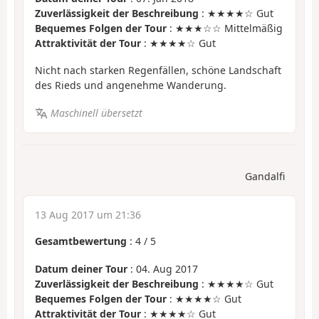
Zuverlässigkeit der Beschreibung
: ★★★★☆ Gut
Bequemes Folgen der Tour
: ★★★☆☆ Mittelmäßig
Attraktivität der Tour
: ★★★★☆ Gut
Nicht nach starken Regenfällen, schöne Landschaft
des Rieds und angenehme Wanderung.
Maschinell übersetzt
Gandalfi
13 Aug 2017 um 21:36
Gesamtbewertung
:
4
/
5
Datum deiner Tour
: 04. Aug 2017
Zuverlässigkeit der Beschreibung
: ★★★★☆ Gut
Bequemes Folgen der Tour
: ★★★★☆ Gut
Attraktivität der Tour
: ★★★★☆ Gut