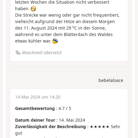
letzten Wochen die Situation nicht verbessert
haben.
Die Strecke war wenig oder gar nicht frequentiert,
vielleicht aufgrund der Hitze an diesem Morgen
des 11. August 2024 mit 29 °C in der Sonne,
während es unter dem Blätterdach des Waldes
etwas kühler war.
Maschinell übersetzt
bebelalsace
14 Mai 2024 um 14:20
Gesamtbewertung
:
4.7
/
5
Datum deiner Tour
: 14. Mai 2024
Zuverlässigkeit der Beschreibung
: ★★★★★ Sehr
gut