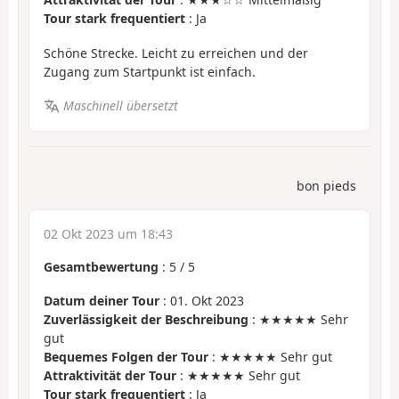
Tour stark frequentiert
: Ja
Schöne Strecke. Leicht zu erreichen und der
Zugang zum Startpunkt ist einfach.
Maschinell übersetzt
bon pieds
02 Okt 2023 um 18:43
Gesamtbewertung
:
5
/
5
Datum deiner Tour
: 01. Okt 2023
Zuverlässigkeit der Beschreibung
: ★★★★★ Sehr
gut
Bequemes Folgen der Tour
: ★★★★★ Sehr gut
Attraktivität der Tour
: ★★★★★ Sehr gut
Tour stark frequentiert
: Ja