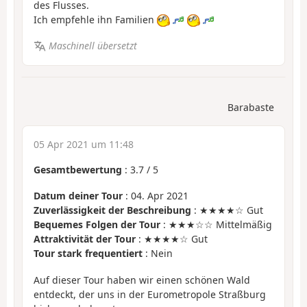
des Flusses.
Ich empfehle ihn Familien
Maschinell übersetzt
Barabaste
05 Apr 2021 um 11:48
Gesamtbewertung
:
3.7
/
5
Datum deiner Tour
: 04. Apr 2021
Zuverlässigkeit der Beschreibung
: ★★★★☆ Gut
Bequemes Folgen der Tour
: ★★★☆☆ Mittelmäßig
Attraktivität der Tour
: ★★★★☆ Gut
Tour stark frequentiert
: Nein
Auf dieser Tour haben wir einen schönen Wald
entdeckt, der uns in der Eurometropole Straßburg