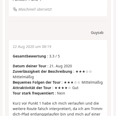
Maschinell übersetzt
Guysxb
22 Aug 2020 um 08:19
Gesamtbewertung
:
3.3
/
5
Datum deiner Tour
: 21. Aug 2020
Zuverlässigkeit der Beschreibung
: ★★★☆☆
Mittelmäßig
Bequemes Folgen der Tour
: ★★★☆☆ Mittelmäßig
Attraktivität der Tour
: ★★★★☆ Gut
Tour stark frequentiert
: Nein
Kurz vor Punkt 1 habe ich mich verlaufen und die
weitere Route falsch interpretiert, da ich am Trimm-
dich-Pfad entlanggelaufen bin und mich auf einer