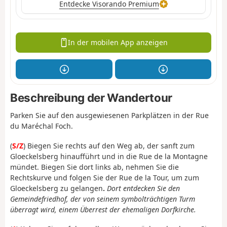
Entdecke Visorando Premium
In der mobilen App anzeigen
Beschreibung der Wandertour
Parken Sie auf den ausgewiesenen Parkplätzen in der Rue
du Maréchal Foch.
(
S/Z
) Biegen Sie rechts auf den Weg ab, der sanft zum
Gloeckelsberg hinaufführt und in die Rue de la Montagne
mündet. Biegen Sie dort links ab, nehmen Sie die
Rechtskurve und folgen Sie der Rue de la Tour, um zum
Gloeckelsberg zu gelangen
.
Dort entdecken Sie den
Gemeindefriedhof, der von seinem symbolträchtigen Turm
überragt wird, einem Überrest der ehemaligen Dorfkirche.