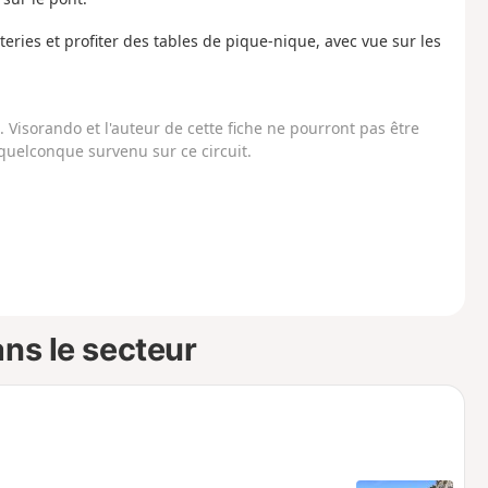
teries et profiter des tables de pique-nique, avec vue sur les
Visorando et l'auteur de cette fiche ne pourront pas être
uelconque survenu sur ce circuit.
ns le secteur