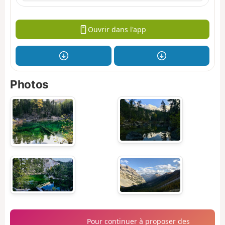
Ouvrir dans l'app
Photos
Pour continuer à proposer des