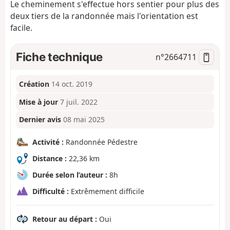
Le cheminement s'effectue hors sentier pour plus des
deux tiers de la randonnée mais l'orientation est
facile.
Fiche technique
n°
2664711
Création
14 oct. 2019
Mise à jour
7 juil. 2022
Dernier avis
08 mai 2025
Activité :
Randonnée Pédestre
Distance :
22,36 km
Durée selon l’auteur :
8h
Difficulté :
Extrêmement difficile
Retour au départ :
Oui