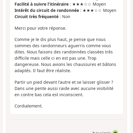
Facilité à suivre l'itinéraire
: ★★★☆☆ Moyen
Intérêt du circuit de randonnée
: ★★★☆☆ Moyen
Circuit très fréquenté
: Non
Merci pour votre réponse.
Comme je le dis plus haut, je pense que nous
sommes des randonneurs aguerris comme vous
dites. Nous faisons des randonnées classées très
difficile mais celle ci en est pas une. Trop
dangereuse. Nous avions les chaussures et bâtons
adaptés. Il faut être réaliste.
Partir un pied devant l'autre et se laisser glisser ?
Dans une pente aussi raide avec aucune visibilité
en contre bas cela est inconscient.
Cordialement.