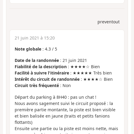
preventout
21 juin 2021 à 15:20
Note globale
:
4.3
/
5
Date de la randonnée
: 21 juin 2021
Fiabilité de la description
: ★★★★☆ Bien
Facilité à suivre l'itinéraire
: ★★★★★ Très bien
Intérêt du circuit de randonnée
: ★★★★☆ Bien
Circuit très fréquenté
: Non
Départ du parking à 8H40 : pas un chat !
Nous avons sagement suivi le circuit proposé : la
première partie montante, la piste est bien visible
et bien balisée en jaune (traits et petits fanions
flottants)
Ensuite une partie ou la piste est moins nette, mais