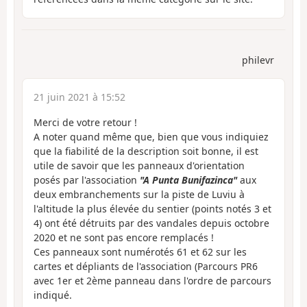
philevr
21 juin 2021 à 15:52
Merci de votre retour !
A noter quand même que, bien que vous indiquiez
que la fiabilité de la description soit bonne, il est
utile de savoir que les panneaux d'orientation
posés par l'association
"A Punta Bunifazinca"
aux
deux embranchements sur la piste de Luviu à
l'altitude la plus élevée du sentier (points notés 3 et
4) ont été détruits par des vandales depuis octobre
2020 et ne sont pas encore remplacés !
Ces panneaux sont numérotés 61 et 62 sur les
cartes et dépliants de l'association (Parcours PR6
avec 1er et 2ème panneau dans l'ordre de parcours
indiqué.