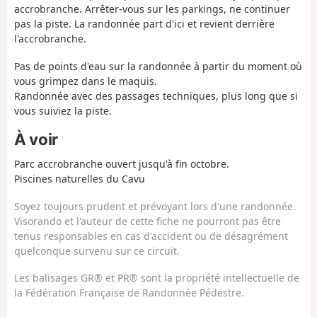
accrobranche. Arrêter-vous sur les parkings, ne continuer
pas la piste. La randonnée part d'ici et revient derrière
l'accrobranche.
Pas de points d'eau sur la randonnée à partir du moment où
vous grimpez dans le maquis.
Randonnée avec des passages techniques, plus long que si
vous suiviez la piste.
À voir
Parc accrobranche ouvert jusqu'à fin octobre.
Piscines naturelles du Cavu
Soyez toujours prudent et prévoyant lors d'une randonnée.
Visorando et l'auteur de cette fiche ne pourront pas être
tenus responsables en cas d'accident ou de désagrément
quelconque survenu sur ce circuit.
Les balisages GR® et PR® sont la propriété intellectuelle de
la Fédération Française de Randonnée Pédestre.