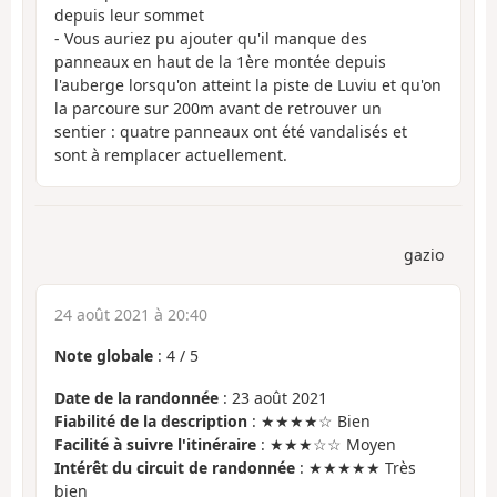
depuis leur sommet
- Vous auriez pu ajouter qu'il manque des
panneaux en haut de la 1ère montée depuis
l'auberge lorsqu'on atteint la piste de Luviu et qu'on
la parcoure sur 200m avant de retrouver un
sentier : quatre panneaux ont été vandalisés et
sont à remplacer actuellement.
gazio
24 août 2021 à 20:40
Note globale
:
4
/
5
Date de la randonnée
: 23 août 2021
Fiabilité de la description
: ★★★★☆ Bien
Facilité à suivre l'itinéraire
: ★★★☆☆ Moyen
Intérêt du circuit de randonnée
: ★★★★★ Très
bien