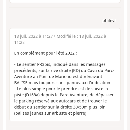
philevr
18 juil. 2022 à 11:27
• Modifié le :
18 juil. 2022 à
11:28
En complément pour l'été 2022
:
- Le sentier PR3bis, indiqué dans les messages
précédents, sur la rive droite (RD) du Cavu du Parc-
Aventure au Pont de Marionu est dorénavant
BALISE mais toujours sans panneaux d'indication
- Le plus simple pour le prendre est de suivre la
piste (D168a) depuis le Parc-Aventure, de dépasser
le parking réservé aux autocars et de trouver le
début du sentier sur la droite 30/50m plus loin
(balises jaunes sur arbuste et pierre)