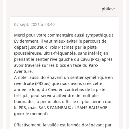
philevr
07 sept. 2021 à 23:40
Merci pour votre commentaire aussi sympathique !
Évidemment, il vaut mieux éviter le parcours de
départ jusqu'aux Trois Piscines par la piste
(poussiéreuse, ultra-fréquentée, sans intérêt) en
prenant le sentier rive gauche du Cavu (PR3) après
avoir traversé sur les blocs en face du Parc-
Aventure.
A noter aussi dorénavant un sentier symétrique en
rive droite (PR3bis) que nous avons créé cette
année le long du Cavu en contrebas de la piste :
très joli, peut servir à atteindre de multiples
baignades, à peine plus difficile et plus aérien que
le PR3, mais SANS PANNEAUX et SANS BALISAGE
(pour le moment).
Effectivement, la vallée est fermée dorénavant par