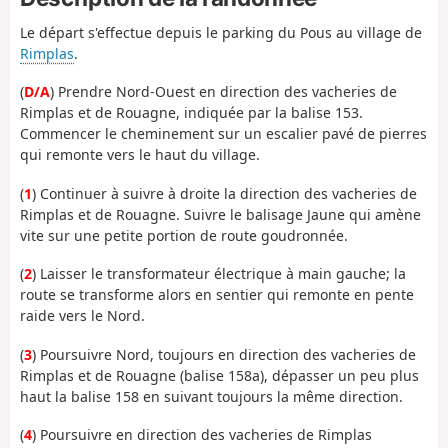
Le départ s'effectue depuis le parking du Pous au village de
Rimplas
.
(
D/A
) Prendre Nord-Ouest en direction des vacheries de
Rimplas et de Rouagne, indiquée par la balise 153.
Commencer le cheminement sur un escalier pavé de pierres
qui remonte vers le haut du village.
(
1
) Continuer à suivre à droite la direction des vacheries de
Rimplas et de Rouagne. Suivre le balisage Jaune qui amène
vite sur une petite portion de route goudronnée.
(
2
) Laisser le transformateur électrique à main gauche; la
route se transforme alors en sentier qui remonte en pente
raide vers le Nord.
(
3
) Poursuivre Nord, toujours en direction des vacheries de
Rimplas et de Rouagne (balise 158a), dépasser un peu plus
haut la balise 158 en suivant toujours la même direction.
(
4
) Poursuivre en direction des vacheries de Rimplas