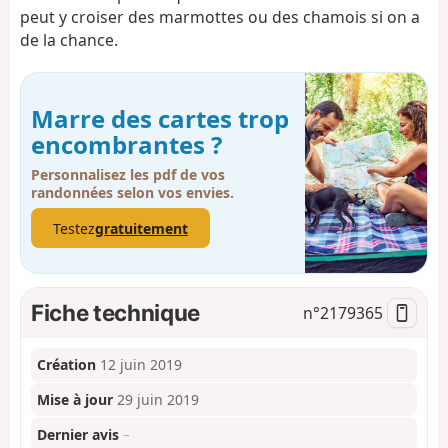
peut y croiser des marmottes ou des chamois si on a
de la chance.
Marre des cartes trop
encombrantes ?
Personnalisez les pdf de vos
randonnées selon vos envies.
Testez
gratuitement
Fiche technique
n°
2179365
Création
12 juin 2019
Mise à jour
29 juin 2019
Dernier avis
–