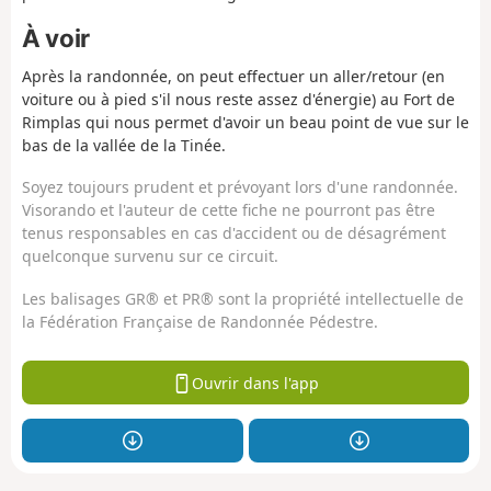
À voir
Après la randonnée, on peut effectuer un aller/retour (en
voiture ou à pied s'il nous reste assez d'énergie) au Fort de
Rimplas qui nous permet d'avoir un beau point de vue sur le
bas de la vallée de la Tinée.
Soyez toujours prudent et prévoyant lors d'une randonnée.
Visorando et l'auteur de cette fiche ne pourront pas être
tenus responsables en cas d'accident ou de désagrément
quelconque survenu sur ce circuit.
Les balisages GR® et PR® sont la propriété intellectuelle de
la Fédération Française de Randonnée Pédestre.
Ouvrir dans l'app