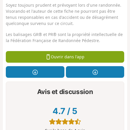
Soyez toujours prudent et prévoyant lors d'une randonnée.
Visorando et l'auteur de cette fiche ne pourront pas être
tenus responsables en cas d'accident ou de désagrément
quelconque survenu sur ce circuit.
Les balisages GR® et PR® sont la propriété intellectuelle de
la Fédération Française de Randonnée Pédestre.
Ouvrir dans l'app
Avis et discussion
4.7
/
5