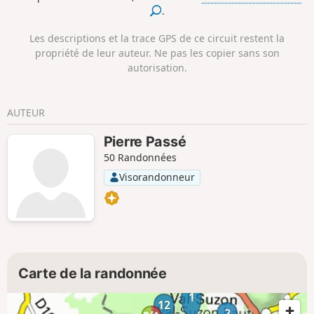
.
Les descriptions et la trace GPS de ce circuit restent la
propriété de leur auteur. Ne pas les copier sans son
autorisation.
AUTEUR
Pierre Passé
50 Randonnées
Visorandonneur
Carte de la randonnée
1
12
2