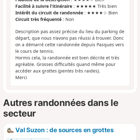
Facilité à suivre l'itinéraire
: ★★★★★ Très bien
Intérêt du circuit de randonnée
: ★★★★☆ Bien
Circuit très fréquenté
: Non
Description pas assez précise du lieu du parking de
départ, que nous n’avons pas réussi à trouver. Donc
on a démarré cette randonnée depuis Pasques vers
le cours de tennis.
Hormis cela, la randonnée est bien décrite et très
agréable. Grosses difficultés quand même pour
accéder aux grottes (pentes très raides).
Merci
Autres randonnées dans le
secteur
Val Suzon : de sources en grottes