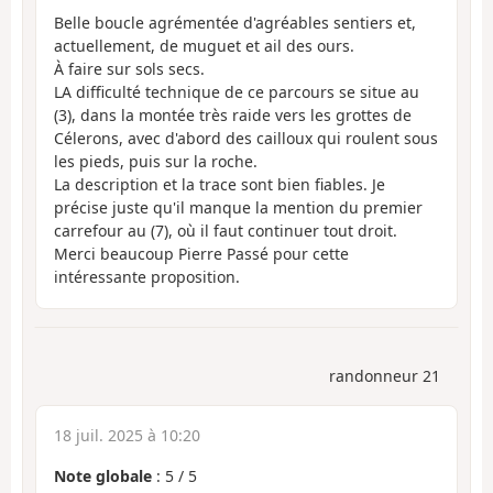
Belle boucle agrémentée d'agréables sentiers et,
actuellement, de muguet et ail des ours.
À faire sur sols secs.
LA difficulté technique de ce parcours se situe au
(3), dans la montée très raide vers les grottes de
Célerons, avec d'abord des cailloux qui roulent sous
les pieds, puis sur la roche.
La description et la trace sont bien fiables. Je
précise juste qu'il manque la mention du premier
carrefour au (7), où il faut continuer tout droit.
Merci beaucoup Pierre Passé pour cette
intéressante proposition.
randonneur 21
18 juil. 2025 à 10:20
Note globale
:
5
/
5