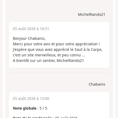
MichelRando21
05 août 2026 à 18:51
Bonjour Chabanis,
Merci pour votre avis et pour votre appréciation !
J'espère que vous avez apprécié le Saut à la Carpe,
c'est un site merveilleux, et peu connu ...
A bientôt sur un sentier, MichelRando21
Chabanis
05 août 2026 à 13:06
Note globale
:
5
/
5