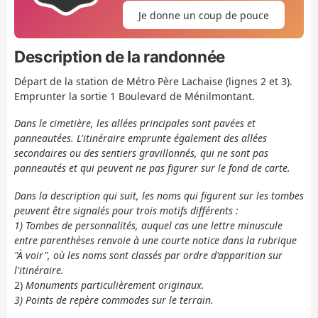
Je donne un coup de pouce
Description de la randonnée
Départ de la station de Métro Père Lachaise (lignes 2 et 3).
Emprunter la sortie 1 Boulevard de Ménilmontant.
Dans le cimetière, les allées principales sont pavées et
panneautées. L'itinéraire emprunte également des allées
secondaires ou des sentiers gravillonnés, qui ne sont pas
panneautés et qui peuvent ne pas figurer sur le fond de carte.
Dans la description qui suit, les noms qui figurent sur les tombes
peuvent être signalés pour trois motifs différents :
1) Tombes de
personnalités, auquel cas une lettre minuscule
entre parenthèses renvoie à une courte notice dans la rubrique
"À voir", où les noms sont classés par ordre d'apparition sur
l'itinéraire.
2)
Monuments particulièrement originaux.
3) Points de repère commodes sur le terrain.