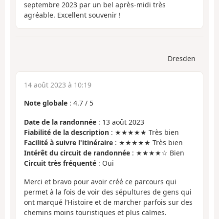
septembre 2023 par un bel après-midi très
agréable. Excellent souvenir !
Dresden
14 août 2023 à 10:19
Note globale
:
4.7
/
5
Date de la randonnée
: 13 août 2023
Fiabilité de la description
: ★★★★★ Très bien
Facilité à suivre l'itinéraire
: ★★★★★ Très bien
Intérêt du circuit de randonnée
: ★★★★☆ Bien
Circuit très fréquenté
: Oui
Merci et bravo pour avoir créé ce parcours qui
permet à la fois de voir des sépultures de gens qui
ont marqué l’Histoire et de marcher parfois sur des
chemins moins touristiques et plus calmes.