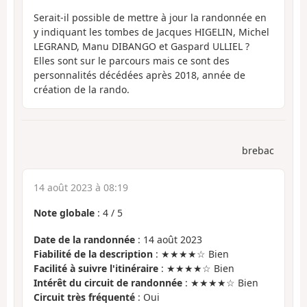
Serait-il possible de mettre à jour la randonnée en
y indiquant les tombes de Jacques HIGELIN, Michel
LEGRAND, Manu DIBANGO et Gaspard ULLIEL ?
Elles sont sur le parcours mais ce sont des
personnalités décédées après 2018, année de
création de la rando.
brebac
14 août 2023 à 08:19
Note globale
:
4
/
5
Date de la randonnée
: 14 août 2023
Fiabilité de la description
: ★★★★☆ Bien
Facilité à suivre l'itinéraire
: ★★★★☆ Bien
Intérêt du circuit de randonnée
: ★★★★☆ Bien
Circuit très fréquenté
: Oui