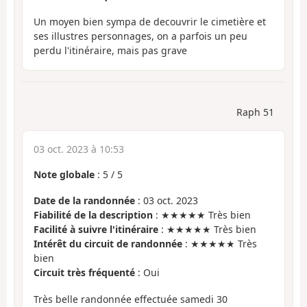
Un moyen bien sympa de decouvrir le cimetière et
ses illustres personnages, on a parfois un peu
perdu l'itinéraire, mais pas grave
Raph 51
03 oct. 2023 à 10:53
Note globale
:
5
/
5
Date de la randonnée
: 03 oct. 2023
Fiabilité de la description
: ★★★★★ Très bien
Facilité à suivre l'itinéraire
: ★★★★★ Très bien
Intérêt du circuit de randonnée
: ★★★★★ Très
bien
Circuit très fréquenté
: Oui
Très belle randonnée effectuée samedi 30