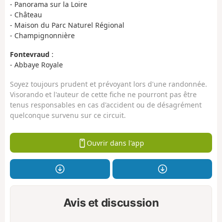
- Panorama sur la Loire
- Château
- Maison du Parc Naturel Régional
- Champignonnière
Fontevraud
:
- Abbaye Royale
Soyez toujours prudent et prévoyant lors d'une randonnée.
Visorando et l'auteur de cette fiche ne pourront pas être
tenus responsables en cas d'accident ou de désagrément
quelconque survenu sur ce circuit.
Ouvrir dans l'app
Avis et discussion