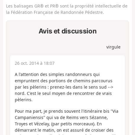
Les balisages GR® et PR® sont la propriété intellectuelle de
la Fédération Française de Randonnée Pédestre.
Avis et discussion
virgule
26 oct. 2014 à 18:07
A l'attention des simples randonneurs qui
empruntent des portions de chemins parcourus
par les pèlerins : prenez-les dans le sens sud -->
nord. C'est le seul moyen de rencontrer de vrais
pèlerins.
Pour ma part, je prends souvent l'itinéraire bis "Via
Campaniensis" qui va de Reims vers Sézanne,
Troyes et Vézelay, (par petits morceaux). En
démarrant le matin, on est assuré de croiser des