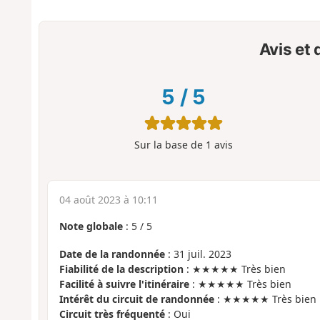
Avis et
5
/
5
Sur la base de
1
avis
04 août 2023 à 10:11
Note globale
:
5
/
5
Date de la randonnée
: 31 juil. 2023
Fiabilité de la description
: ★★★★★ Très bien
Facilité à suivre l'itinéraire
: ★★★★★ Très bien
Intérêt du circuit de randonnée
: ★★★★★ Très bien
Circuit très fréquenté
: Oui