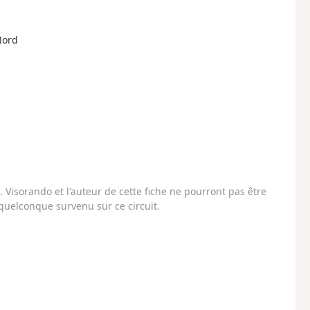
 Nord
Visorando et l'auteur de cette fiche ne pourront pas être
uelconque survenu sur ce circuit.