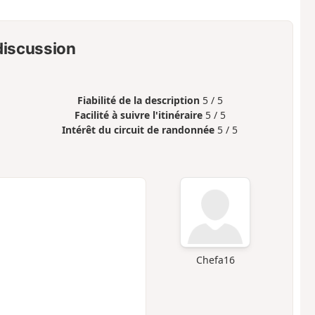
 discussion
Fiabilité de la description
5 / 5
Facilité à suivre l'itinéraire
5 / 5
Intérêt du circuit de randonnée
5 / 5
Chefa16