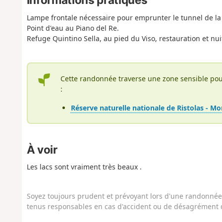
Lampe frontale nécessaire pour emprunter le tunnel de la 
Point d'eau au Piano del Re.
Refuge Quintino Sella, au pied du Viso, restauration et nui
Cette randonnée traverse une zone sensible pou
:
Réserve naturelle nationale de Ristolas - Mo
À voir
Les lacs sont vraiment très beaux .
Soyez toujours prudent et prévoyant lors d'une randonnée. 
tenus responsables en cas d'accident ou de désagrément q