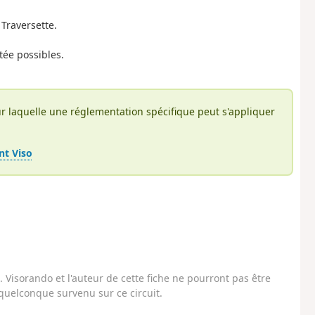
Traversette.
tée possibles.
r laquelle une réglementation spécifique peut s'appliquer
nt Viso
Visorando et l'auteur de cette fiche ne pourront pas être
uelconque survenu sur ce circuit.