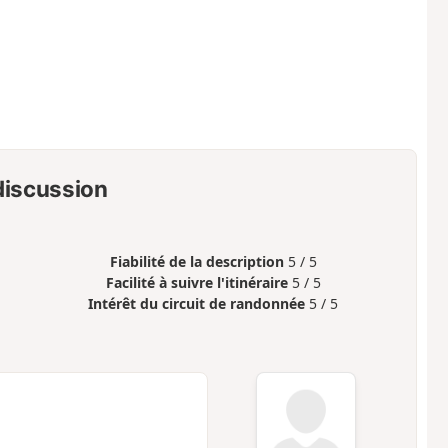
 discussion
Fiabilité de la description
5 / 5
Facilité à suivre l'itinéraire
5 / 5
Intérêt du circuit de randonnée
5 / 5