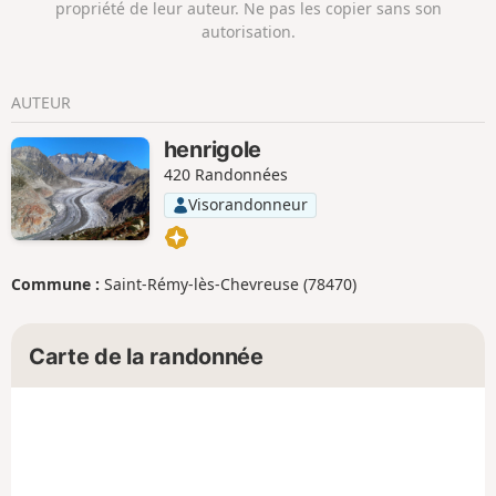
propriété de leur auteur. Ne pas les copier sans son
autorisation.
AUTEUR
henrigole
420 Randonnées
Visorandonneur
Commune :
Saint-Rémy-lès-Chevreuse (78470)
Carte de la randonnée