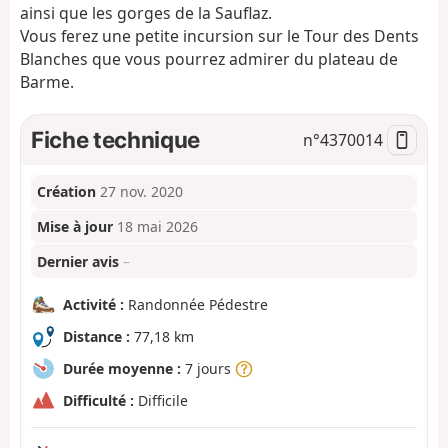
ainsi que les gorges de la Sauflaz.
Vous ferez une petite incursion sur le Tour des Dents
Blanches que vous pourrez admirer du plateau de
Barme.
Fiche technique
n°
4370014
Création
27 nov. 2020
Mise à jour
18 mai 2026
Dernier avis
–
Activité :
Randonnée Pédestre
Distance :
77,18 km
Durée moyenne :
7 jours
Difficulté :
Difficile