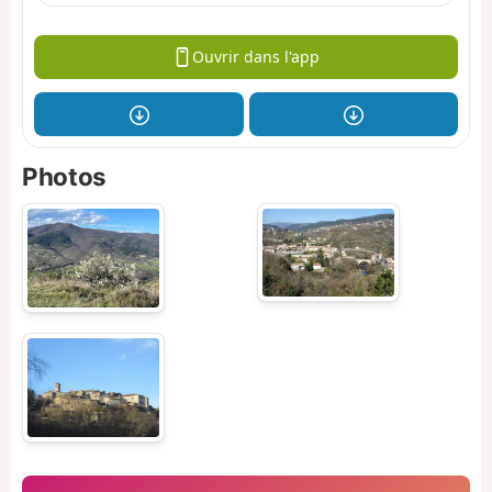
Ouvrir dans l'app
Photos