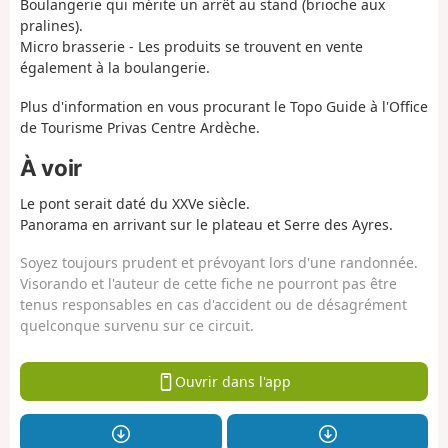
Boulangerie qui mérite un arrêt au stand (brioche aux
pralines).
Micro brasserie - Les produits se trouvent en vente
également à la boulangerie.
Plus d'information en vous procurant le Topo Guide à l'Office
de Tourisme Privas Centre Ardèche.
À voir
Le pont serait daté du XXVe siècle.
Panorama en arrivant sur le plateau et Serre des Ayres.
Soyez toujours prudent et prévoyant lors d'une randonnée.
Visorando et l'auteur de cette fiche ne pourront pas être
tenus responsables en cas d'accident ou de désagrément
quelconque survenu sur ce circuit.
Ouvrir dans l'app