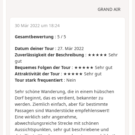
GRAND AIR
30 Mär 2022 um 18:24
Gesamtbewertung
:
5
/
5
Datum deiner Tour
: 27. Mär 2022
Zuverlässigkeit der Beschreibung
: ★★★★★ Sehr
gut
Bequemes Folgen der Tour
: ★★★★★ Sehr gut
Attraktivität der Tour
: ★★★★★ Sehr gut
Tour stark frequentiert
: Nein
Sehr schöne Wanderung, die in einem hübschen
Dorf beginnt, das es verdient, bekannter zu
werden. Ziemlich einfach, aber für bestimmte
Passagen sind Wanderstöcke empfehlenswert!
Eine wirklich sehr angenehme,
abwechslungsreiche Strecke mit schönen
Aussichtspunkten, sehr gut beschriebene und