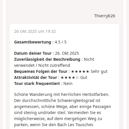
Thierryb26
26 Okt 2025 um 19:32
Gesamtbewertung
:
4.5
/
5
Datum deiner Tour
: 26. Okt 2025
Zuverlässigkeit der Beschreibung
: Nicht
verwendet / Nicht zutreffend
Bequemes Folgen der Tour
: ★★★★★ Sehr gut
Attraktivität der Tour
: ★★★★☆ Gut
Tour stark frequentiert
: Nein
Schöne Wanderung mit herrlichen Herbstfarben.
Der durchschnittliche Schwierigkeitsgrad ist
angemessen, schöne Wege, aber einige Passagen
sind steinig und/oder steil. Vermeiden Sie es
möglicherweise, auf dem mergeligen Weg zu
parken, wenn Sie den Bach Les Tousches