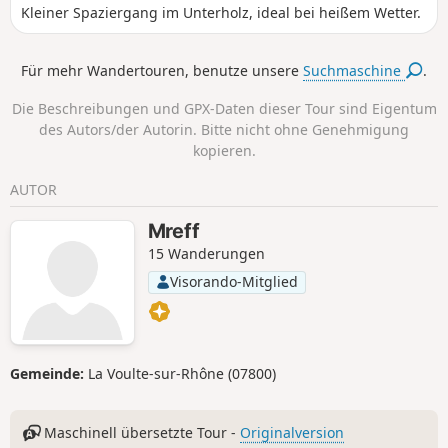
Kleiner Spaziergang im Unterholz, ideal bei heißem Wetter.
Für mehr Wandertouren, benutze unsere
Suchmaschine
.
Die Beschreibungen und GPX-Daten dieser Tour sind Eigentum
des Autors/der Autorin. Bitte nicht ohne Genehmigung
kopieren.
AUTOR
Mreff
15 Wanderungen
Visorando-Mitglied
Gemeinde:
La Voulte-sur-Rhône (07800)
Maschinell übersetzte Tour -
Originalversion