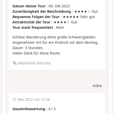
Datum deiner Tour
: 09. Okt 2023
Zuverlässigkeit der Beschreibung
: ★★★★☆ Gut
Bequemes Folgen der Tour
: ★★★★★ Sehr gut
Attraktivität der Tour
: ★★★★☆ Gut
Tour stark frequentiert
: Nein
Schöne Wanderung ohne große Schwierigkeiten.
Angenehmer Ort für ein Picknick vor dem Abstieg.
Dauer: 3 Stunden.
Vielen Dank für diese Route.
Maschinell übersetzt
mdre
31 Mai 2022 um 12:26
Gesamtbewertung
:
4
/
5