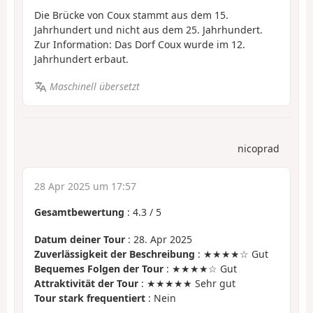
Die Brücke von Coux stammt aus dem 15.
Jahrhundert und nicht aus dem 25. Jahrhundert.
Zur Information: Das Dorf Coux wurde im 12.
Jahrhundert erbaut.
Maschinell übersetzt
nicoprad
28 Apr 2025 um 17:57
Gesamtbewertung
:
4.3
/
5
Datum deiner Tour
: 28. Apr 2025
Zuverlässigkeit der Beschreibung
: ★★★★☆ Gut
Bequemes Folgen der Tour
: ★★★★☆ Gut
Attraktivität der Tour
: ★★★★★ Sehr gut
Tour stark frequentiert
: Nein