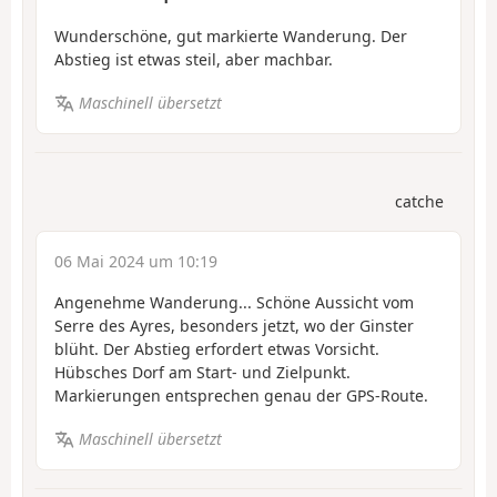
Wunderschöne, gut markierte Wanderung. Der
Abstieg ist etwas steil, aber machbar.
Maschinell übersetzt
catche
06 Mai 2024 um 10:19
Angenehme Wanderung... Schöne Aussicht vom
Serre des Ayres, besonders jetzt, wo der Ginster
blüht. Der Abstieg erfordert etwas Vorsicht.
Hübsches Dorf am Start- und Zielpunkt.
Markierungen entsprechen genau der GPS-Route.
Maschinell übersetzt