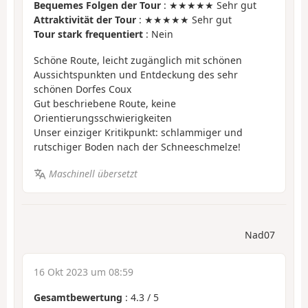
Bequemes Folgen der Tour
: ★★★★★ Sehr gut
Attraktivität der Tour
: ★★★★★ Sehr gut
Tour stark frequentiert
: Nein
Schöne Route, leicht zugänglich mit schönen
Aussichtspunkten und Entdeckung des sehr
schönen Dorfes Coux
Gut beschriebene Route, keine
Orientierungsschwierigkeiten
Unser einziger Kritikpunkt: schlammiger und
rutschiger Boden nach der Schneeschmelze!
Maschinell übersetzt
Nad07
16 Okt 2023 um 08:59
Gesamtbewertung
:
4.3
/
5