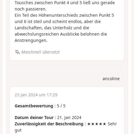
Tousches zwischen Punkt 4 und 5 ließ uns gerade
noch passieren.
Ein Teil des Höhenunterschieds zwischen Punkt 5
und 6 ist steil und scheint endlos, aber die
Landschaften, das Unterholz und die
abwechslungsreichen Ausblicke belohnen die
Anstrengungen.
Maschinell übersetzt
ancoline
23 Jan 2024 um 17:29
Gesamtbewertung
:
5
/
5
Datum deiner Tour
: 21. Jan 2024
Zuverlässigkeit der Beschreibung
: ★★★★★ Sehr
gut