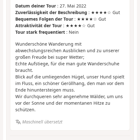
Datum deiner Tour
: 27. Mai 2022
Zuverlässigkeit der Beschreibung
: ★★★★☆ Gut
Bequemes Folgen der Tour
: ★★★★☆ Gut
Attraktivität der Tour
: ★★★★☆ Gut
Tour stark frequentiert
: Nein
Wunderschöne Wanderung mit
abwechslungsreichen Ausblicken und zu unserer
großen Freude bei super Wetter;
Echte Aufstiege, für die man gute Wanderschuhe
braucht.
Blick auf die umliegenden Hügel, unser Hund spielt
im Fluss, ein schöner Geröllhang, den man vor dem
Ende hinuntersteigen muss.
Wir durchqueren sehr angenehme Wälder, um uns
vor der Sonne und der momentanen Hitze zu
schützen.
Maschinell übersetzt