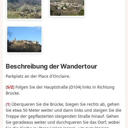
Beschreibung der Wandertour
Parkplatz an der Place d'Onclaire.
(
S/Z
) Folgen Sie der Hauptstraße (D104) links in Richtung
Brücke.
(
1
) Überqueren Sie die Brücke, biegen Sie rechts ab, gehen
Sie etwa 50 Meter weiter und dann links und steigen Sie die
Treppe der gepflasterten steigenden Straße hinauf. Gehen
Sie geradeaus weiter und durchqueren Sie das Dorf, wobei