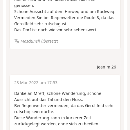
genossen.
Schöne Aussicht auf dem Hinweg und am Rückweg.
Vermeiden Sie bei Regenwetter die Route 8, da das
Geröllfeld sehr rutschig ist.
Das Dorf ist nach wie vor sehr sehenswert.
Maschinell übersetzt
Jean m 26
23 Mär 2022 um 17:53
Danke an Mreff, schöne Wanderung, schöne
Aussicht auf das Tal und den Fluss.
Bei Regenwetter vermeiden, da das Geröllfeld sehr
rutschig sein dürfte.
Diese Wanderung kann in kürzerer Zeit
zurückgelegt werden, ohne sich zu beeilen.