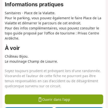
Informations pratiques
Sanitaires - Place de la Vialatte.
Pour le parking, vous pouvez également le faire Place de La
Vialatte et démarrer le parcours de cet endroit.
Pour des infos complémentaires, vous pouvez consulter le
topo guide proposé par l'office de tourisme : Privas Centre
Ardèche.
À voir
Château Bijou.
Le moulinage Champ de Liourre.
Soyez toujours prudent et prévoyant lors d'une randonnée.
Visorando et l'auteur de cette fiche ne pourront pas être
tenus responsables en cas d'accident ou de désagrément
quelconque survenu sur ce circuit.
Ouvrir dans l'app