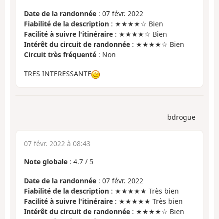
Date de la randonnée
: 07 févr. 2022
Fiabilité de la description
: ★★★★☆ Bien
Facilité à suivre l'itinéraire
: ★★★★☆ Bien
Intérêt du circuit de randonnée
: ★★★★☆ Bien
Circuit très fréquenté
: Non
TRES INTERESSANTE
bdrogue
07 févr. 2022 à 08:43
Note globale
:
4.7
/
5
Date de la randonnée
: 07 févr. 2022
Fiabilité de la description
: ★★★★★ Très bien
Facilité à suivre l'itinéraire
: ★★★★★ Très bien
Intérêt du circuit de randonnée
: ★★★★☆ Bien