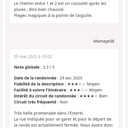
Le chemin entre 1 et 2 est un ruisselet après les
pluies ; être bien chaussé.
Plages magiques à la pointe de l'aiguille.
Mamaye38
05 mai 2025 à 10:02
Note globale
:
3.3
/
5
Date de la randonnée
: 29 avr. 2025
Fiabilité de la description
: ★★★☆☆ Moyen
Facilité à suivre l'itinéraire
: ★★★☆☆ Moyen
Intérêt du circuit de randonnée
: ★★★★☆ Bien
Circuit très fréquenté
: Non
Très belle promenade dans l'Esterel.
La rue indiquée pour se garer et pour le départ de
la rando est actuellement fermée. Nous avons donc