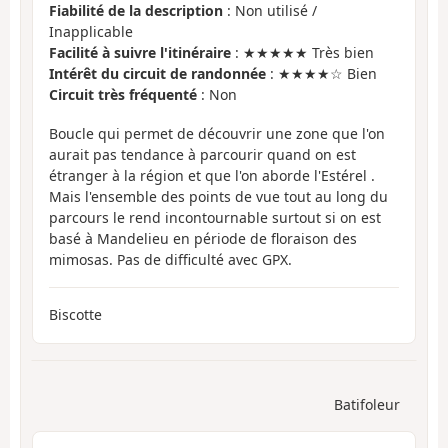
Fiabilité de la description
: Non utilisé /
Inapplicable
Facilité à suivre l'itinéraire
: ★★★★★ Très bien
Intérêt du circuit de randonnée
: ★★★★☆ Bien
Circuit très fréquenté
: Non
Boucle qui permet de découvrir une zone que l'on
aurait pas tendance à parcourir quand on est
étranger à la région et que l'on aborde l'Estérel .
Mais l'ensemble des points de vue tout au long du
parcours le rend incontournable surtout si on est
basé à Mandelieu en période de floraison des
mimosas. Pas de difficulté avec GPX.
Biscotte
Batifoleur