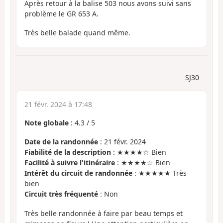
Après retour à la balise 503 nous avons suivi sans
problème le GR 653 A.
Très belle balade quand même.
SJ30
21 févr. 2024 à 17:48
Note globale
:
4.3
/
5
Date de la randonnée
: 21 févr. 2024
Fiabilité de la description
: ★★★★☆ Bien
Facilité à suivre l'itinéraire
: ★★★★☆ Bien
Intérêt du circuit de randonnée
: ★★★★★ Très
bien
Circuit très fréquenté
: Non
Très belle randonnée à faire par beau temps et