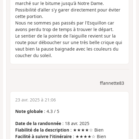
marché sur le bitume jusqu'à Notre Dame.
Possibilité d'aller s'y garer directement pour éviter
cette portion.
Nous ne sommes pas passés par l'Esquillon car
avons perdu trop de temps à trouver le départ.
Le sentier de la pointe de l'aiguille revient sur la
route pour déboucher sur une très belle crique qui
vaut bien la pause baignade avec les couleurs du
coucher du soleil.
ffannette83
23 avr. 2025 à 21:06
Note globale
:
4.3
/
5
Date de la randonnée
: 18 avr. 2025
Fiabilité de la description
: ★★★★☆ Bien
Facilité à suivre l'itinéraire
: ★★★★☆ Bien