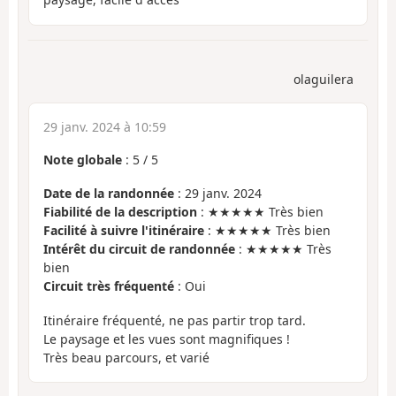
olaguilera
29 janv. 2024 à 10:59
Note globale
:
5
/
5
Date de la randonnée
: 29 janv. 2024
Fiabilité de la description
: ★★★★★ Très bien
Facilité à suivre l'itinéraire
: ★★★★★ Très bien
Intérêt du circuit de randonnée
: ★★★★★ Très
bien
Circuit très fréquenté
: Oui
Itinéraire fréquenté, ne pas partir trop tard.
Le paysage et les vues sont magnifiques !
Très beau parcours, et varié