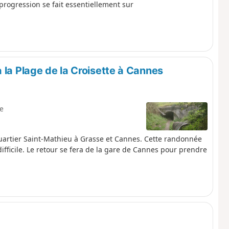
a progression se fait essentiellement sur
 la Plage de la Croisette à Cannes
le
Quartier Saint-Mathieu à Grasse et Cannes. Cette randonnée
ifficile. Le retour se fera de la gare de Cannes pour prendre