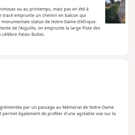
 mimosas ou au printemps, mais pas en été à
le tracé emprunte un chemin en balcon qui
a monumentale statue de Notre-Dame d'Afrique.
Pointe de l'Aiguille, on emprunte la large Piste des
célèbre Palais Bulles.
grémentée par un passage au Mémorial de Notre-Dame
uit permet également de profiter d'une agréable vue sur la