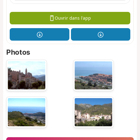
Ouvrir dans l'app
Photos