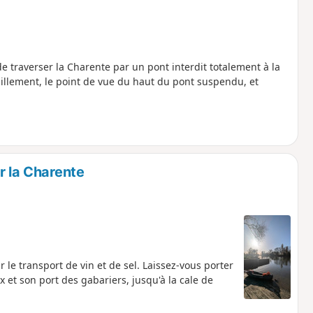
 traverser la Charente par un pont interdit totalement à la
uillement, le point de vue du haut du pont suspendu, et
r la Charente
 le transport de vin et de sel. Laissez-vous porter
x et son port des gabariers, jusqu'à la cale de