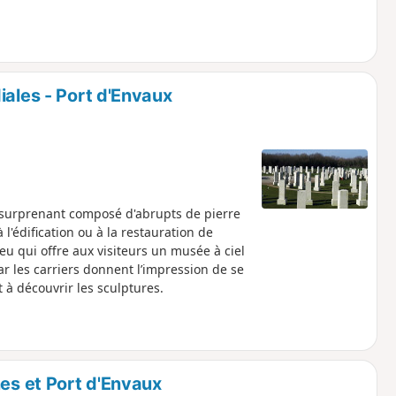
iales - Port d'Envaux
 surprenant composé d'abrupts de pierre
 l'édification ou à la restauration de
eu qui offre aux visiteurs un musée à ciel
par les carriers donnent l’impression de se
t à découvrir les sculptures.
nes et Port d'Envaux