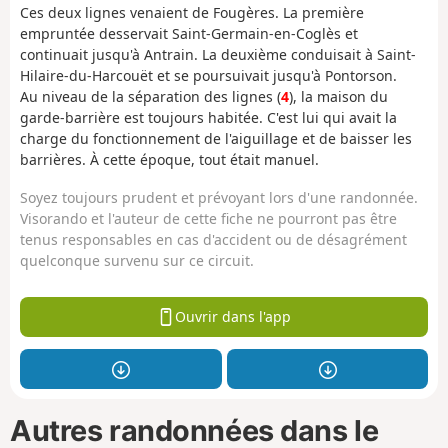
Ces deux lignes venaient de Fougères. La première
empruntée desservait Saint-Germain-en-Coglès et
continuait jusqu'à Antrain. La deuxième conduisait à Saint-
Hilaire-du-Harcouët et se poursuivait jusqu'à Pontorson.
Au niveau de la séparation des lignes (
4
), la maison du
garde-barrière est toujours habitée. C'est lui qui avait la
charge du fonctionnement de l'aiguillage et de baisser les
barrières. À cette époque, tout était manuel.
Soyez toujours prudent et prévoyant lors d'une randonnée.
Visorando et l'auteur de cette fiche ne pourront pas être
tenus responsables en cas d'accident ou de désagrément
quelconque survenu sur ce circuit.
Ouvrir dans l'app
Autres randonnées dans le