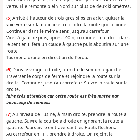
Verte. Elle remonte plein Nord sur plus de deux kilomètres.
(
5
) Arrivé à hauteur de trois gros silos en acier, quitter la
voie verte sur la gauche et rejoindre la route qui la longe.
Continuer dans le même sens jusqu'au carrefour.
Virer à gauche puis, après 100m, continuer tout droit dans
le sentier. Il fera un coude à gauche puis aboutira sur une
route.
Tourner à droite en direction du Pérou.
(
6
) Dans le virage à droite, prendre le sentier à gauche.
Traverser le corps de ferme et rejoindre la route sur la
droite. Continuer jusqu'au carrefour. Suivre la route sur la
droite,
faire très attention car cette route est fréquentée par
beaucoup de camions
(
7
) Au niveau de l'usine, à main droite, prendre la route à
gauche. Suivre la courbe à droite en ignorant la route à
gauche. Poursuivre en traversant les Hauts Rochers.
Au carrefour en "T", prendre à droite. On rejoint le