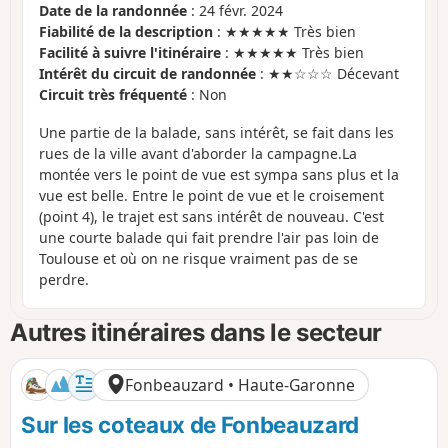
Date de la randonnée
: 24 févr. 2024
Fiabilité de la description
: ★★★★★ Très bien
Facilité à suivre l'itinéraire
: ★★★★★ Très bien
Intérêt du circuit de randonnée
: ★★☆☆☆ Décevant
Circuit très fréquenté
: Non
Une partie de la balade, sans intérêt, se fait dans les
rues de la ville avant d'aborder la campagne.La
montée vers le point de vue est sympa sans plus et la
vue est belle. Entre le point de vue et le croisement
(point 4), le trajet est sans intérêt de nouveau. C'est
une courte balade qui fait prendre l'air pas loin de
Toulouse et où on ne risque vraiment pas de se
perdre.
Autres itinéraires dans le secteur
Fonbeauzard • Haute-Garonne
Sur les coteaux de Fonbeauzard