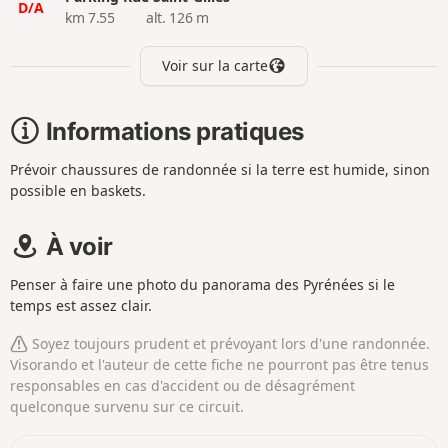
D/A
km 7.55
alt. 126 m
Voir sur la carte
Informations pratiques
Prévoir chaussures de randonnée si la terre est humide, sinon
possible en baskets.
À voir
Penser à faire une photo du panorama des Pyrénées si le
temps est assez clair.
Soyez toujours prudent et prévoyant lors d'une randonnée.
Visorando et l'auteur de cette fiche ne pourront pas être tenus
responsables en cas d'accident ou de désagrément
quelconque survenu sur ce circuit.