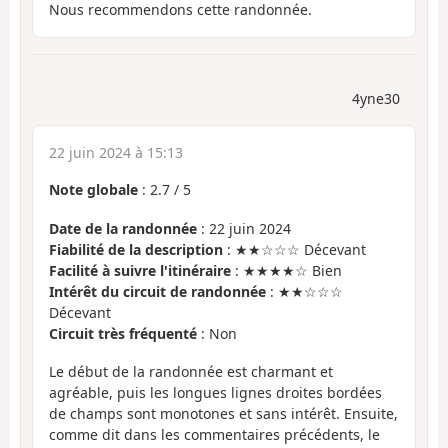
Nous recommendons cette randonnée.
4yne30
22 juin 2024 à 15:13
Note globale
:
2.7
/
5
Date de la randonnée
: 22 juin 2024
Fiabilité de la description
: ★★☆☆☆ Décevant
Facilité à suivre l'itinéraire
: ★★★★☆ Bien
Intérêt du circuit de randonnée
: ★★☆☆☆
Décevant
Circuit très fréquenté
: Non
Le début de la randonnée est charmant et
agréable, puis les longues lignes droites bordées
de champs sont monotones et sans intérêt. Ensuite,
comme dit dans les commentaires précédents, le