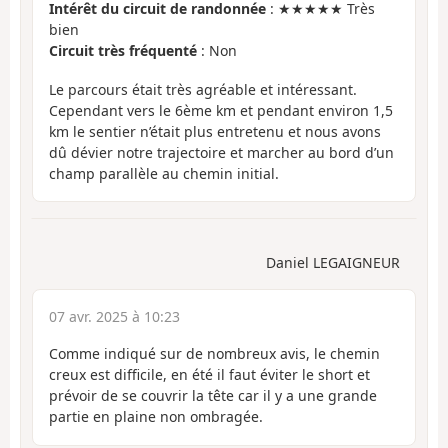
Intérêt du circuit de randonnée
: ★★★★★ Très
bien
Circuit très fréquenté
: Non
Le parcours était très agréable et intéressant.
Cependant vers le 6ème km et pendant environ 1,5
km le sentier n’était plus entretenu et nous avons
dû dévier notre trajectoire et marcher au bord d’un
champ parallèle au chemin initial.
Daniel LEGAIGNEUR
07 avr. 2025 à 10:23
Comme indiqué sur de nombreux avis, le chemin
creux est difficile, en été il faut éviter le short et
prévoir de se couvrir la tête car il y a une grande
partie en plaine non ombragée.