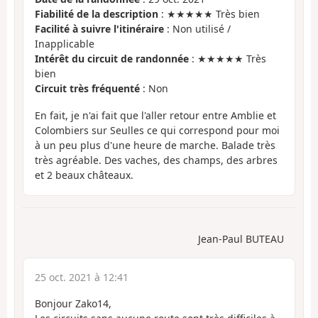
Fiabilité de la description
: ★★★★★ Très bien
Facilité à suivre l'itinéraire
: Non utilisé /
Inapplicable
Intérêt du circuit de randonnée
: ★★★★★ Très
bien
Circuit très fréquenté
: Non
En fait, je n'ai fait que l'aller retour entre Amblie et
Colombiers sur Seulles ce qui correspond pour moi
à un peu plus d'une heure de marche. Balade très
très agréable. Des vaches, des champs, des arbres
et 2 beaux châteaux.
Jean-Paul BUTEAU
25 oct. 2021 à 12:41
Bonjour Zako14,