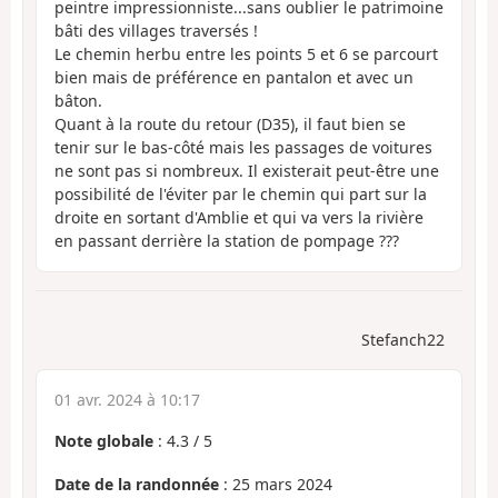
peintre impressionniste...sans oublier le patrimoine
bâti des villages traversés !
Le chemin herbu entre les points 5 et 6 se parcourt
bien mais de préférence en pantalon et avec un
bâton.
Quant à la route du retour (D35), il faut bien se
tenir sur le bas-côté mais les passages de voitures
ne sont pas si nombreux. Il existerait peut-être une
possibilité de l'éviter par le chemin qui part sur la
droite en sortant d'Amblie et qui va vers la rivière
en passant derrière la station de pompage ???
Stefanch22
01 avr. 2024 à 10:17
Note globale
:
4.3
/
5
Date de la randonnée
: 25 mars 2024