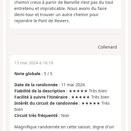
chemin creux à partir de Banville n’est pas du tout
entretenu et impraticable. Nous avons du faire
demi-tour et trouver un autre chemin pour
rejoindre le Pont de Reviers.
Collenard
13 mai 2024 à 16:16
Note globale
:
5
/
5
Date de la randonnée
: 11 mai 2024
Fiabilité de la description
: ★★★★★ Très bien
Facilité à suivre l'itinéraire
: ★★★★★ Très bien
Intérêt du circuit de randonnée
: ★★★★★ Très
bien
Circuit très fréquenté
: Non
Magnifique randonnée en cette saison, digne d'un