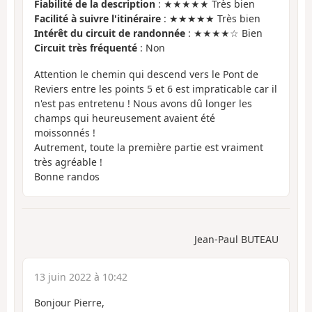
Fiabilité de la description
: ★★★★★ Très bien
Facilité à suivre l'itinéraire
: ★★★★★ Très bien
Intérêt du circuit de randonnée
: ★★★★☆ Bien
Circuit très fréquenté
: Non
Attention le chemin qui descend vers le Pont de
Reviers entre les points 5 et 6 est impraticable car il
n'est pas entretenu ! Nous avons dû longer les
champs qui heureusement avaient été
moissonnés !
Autrement, toute la première partie est vraiment
très agréable !
Bonne randos
Jean-Paul BUTEAU
13 juin 2022 à 10:42
Bonjour Pierre,