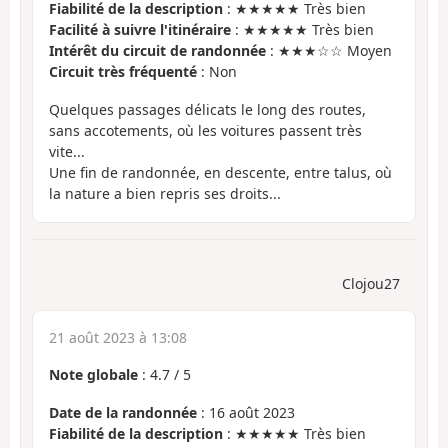
Fiabilité de la description
: ★★★★★ Très bien
Facilité à suivre l'itinéraire
: ★★★★★ Très bien
Intérêt du circuit de randonnée
: ★★★☆☆ Moyen
Circuit très fréquenté
: Non
Quelques passages délicats le long des routes,
sans accotements, où les voitures passent très
vite...
Une fin de randonnée, en descente, entre talus, où
la nature a bien repris ses droits...
Clojou27
21 août 2023 à 13:08
Note globale
:
4.7
/
5
Date de la randonnée
: 16 août 2023
Fiabilité de la description
: ★★★★★ Très bien