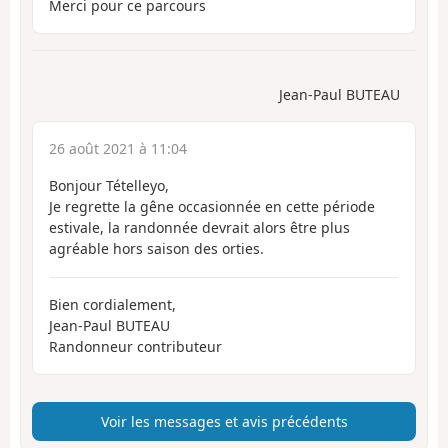
Merci pour ce parcours
Jean-Paul BUTEAU
26 août 2021 à 11:04
Bonjour Tételleyo,
Je regrette la gêne occasionnée en cette période
estivale, la randonnée devrait alors être plus
agréable hors saison des orties.
Bien cordialement,
Jean-Paul BUTEAU
Randonneur contributeur
Voir les messages et avis précédents