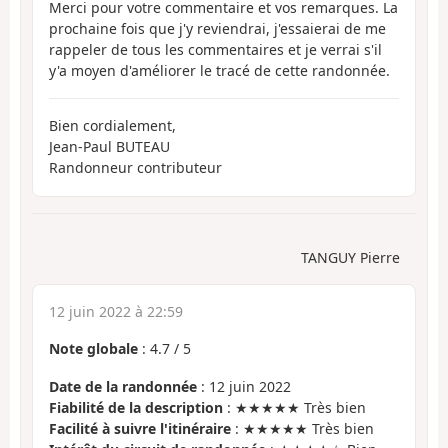
Merci pour votre commentaire et vos remarques. La
prochaine fois que j'y reviendrai, j'essaierai de me
rappeler de tous les commentaires et je verrai s'il
y'a moyen d'améliorer le tracé de cette randonnée.
Bien cordialement,
Jean-Paul BUTEAU
Randonneur contributeur
TANGUY Pierre
12 juin 2022 à 22:59
Note globale
:
4.7
/
5
Date de la randonnée
: 12 juin 2022
Fiabilité de la description
: ★★★★★ Très bien
Facilité à suivre l'itinéraire
: ★★★★★ Très bien