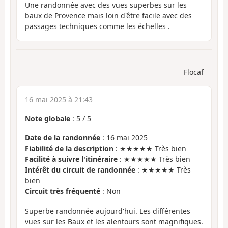
Une randonnée avec des vues superbes sur les
baux de Provence mais loin d'être facile avec des
passages techniques comme les échelles .
Flocaf
16 mai 2025 à 21:43
Note globale
:
5
/
5
Date de la randonnée
: 16 mai 2025
Fiabilité de la description
: ★★★★★ Très bien
Facilité à suivre l'itinéraire
: ★★★★★ Très bien
Intérêt du circuit de randonnée
: ★★★★★ Très
bien
Circuit très fréquenté
: Non
Superbe randonnée aujourd'hui. Les différentes
vues sur les Baux et les alentours sont magnifiques.