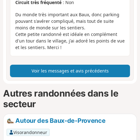
Circuit très fréquenté
: Non
Du monde très important aux Baux, donc parking
pouvant s'avérer compliqué, mais tout de suite
moins de monde sur les sentiers.
Cette petite randonné est idéale en complément
d'un tour dans le village, j'ai adoré les points de vue
et les sentiers. Merci !
Voir les messages et avis précédents
Autres randonnées dans le
secteur
Autour des Baux-de-Provence
Visorandonneur