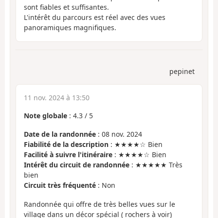
sont fiables et suffisantes.
L'intérêt du parcours est réel avec des vues
panoramiques magnifiques.
pepinet
11 nov. 2024 à 13:50
Note globale
:
4.3
/
5
Date de la randonnée
: 08 nov. 2024
Fiabilité de la description
: ★★★★☆ Bien
Facilité à suivre l'itinéraire
: ★★★★☆ Bien
Intérêt du circuit de randonnée
: ★★★★★ Très
bien
Circuit très fréquenté
: Non
Randonnée qui offre de très belles vues sur le
village dans un décor spécial ( rochers à voir)