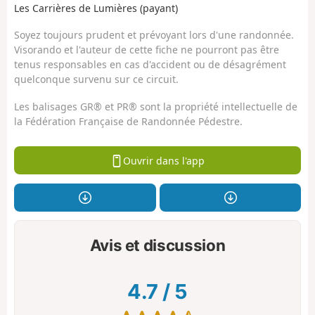
Les Carrières de Lumières (payant)
Soyez toujours prudent et prévoyant lors d'une randonnée.
Visorando et l'auteur de cette fiche ne pourront pas être
tenus responsables en cas d'accident ou de désagrément
quelconque survenu sur ce circuit.
Les balisages GR® et PR® sont la propriété intellectuelle de
la Fédération Française de Randonnée Pédestre.
Ouvrir dans l'app
Avis et discussion
4.7
/
5