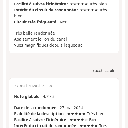
Facilité à suivre l'itinéraire
: ★★★★★ Très bien
Intérêt du circuit de randonnée
: ★★★★★ Très
bien
Circuit très fréquenté
: Non
Très belle randonnée
Apaisement le l'on du canal
Vues magnifiques depuis l'aqueduc
rocchiccioli
27 mai 2024 à 21:38
Note globale
:
4.7
/
5
Date de la randonnée
: 27 mai 2024
Fiabilité de la description
: ★★★★★ Très bien
Facilité à suivre l'itinéraire
: ★★★★☆ Bien
Intérêt du circuit de randonnée
: ★★★★★ Très