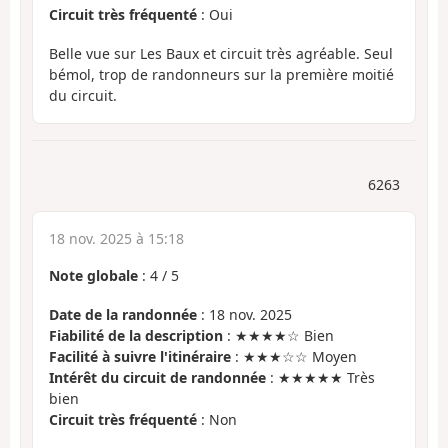
Circuit très fréquenté
: Oui
Belle vue sur Les Baux et circuit très agréable. Seul
bémol, trop de randonneurs sur la première moitié
du circuit.
6263
18 nov. 2025 à 15:18
Note globale
:
4
/
5
Date de la randonnée
: 18 nov. 2025
Fiabilité de la description
: ★★★★☆ Bien
Facilité à suivre l'itinéraire
: ★★★☆☆ Moyen
Intérêt du circuit de randonnée
: ★★★★★ Très
bien
Circuit très fréquenté
: Non