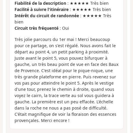
Fiabilité de la description
: ★★★★★ Très bien
Facilité à suivre l'itinéraire
: ★★★★★ Très bien
Intérêt du circuit de randonnée
: ★★★★★ Très
bien
Circuit très fréquenté
: Oui
Très jolie parcours du 1er mai ! Merci beaucoup
pour ce partage, on s'est régalé. Nous avons fait le
départ au point 4, un petit parking à proximité.
Juste avant le point 5, vous pouvez bifurquer à
gauche, un très beau point de vue en face des Baux
de Provence. C'est idéal pour le pique-nique, une
très grande plateforme en pierre. Puis revenez sur
vos pas pour atteindre le point 5. Après le vestige
d'une tour, prenez le chemin à droite, quand vous
voyez le cairn, la trace verte au sol vous guidera à
gauche. La première est un peu effacée. L'échelle
dans la roche ne nous a pas posé de difficulté.
C'était magnifique de voir la floraison des essences
provençales. Merci encore !