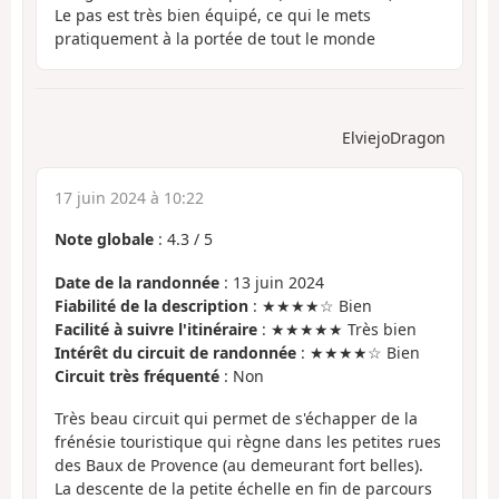
Le pas est très bien équipé, ce qui le mets
pratiquement à la portée de tout le monde
ElviejoDragon
17 juin 2024 à 10:22
Note globale
:
4.3
/
5
Date de la randonnée
: 13 juin 2024
Fiabilité de la description
: ★★★★☆ Bien
Facilité à suivre l'itinéraire
: ★★★★★ Très bien
Intérêt du circuit de randonnée
: ★★★★☆ Bien
Circuit très fréquenté
: Non
Très beau circuit qui permet de s'échapper de la
frénésie touristique qui règne dans les petites rues
des Baux de Provence (au demeurant fort belles).
La descente de la petite échelle en fin de parcours