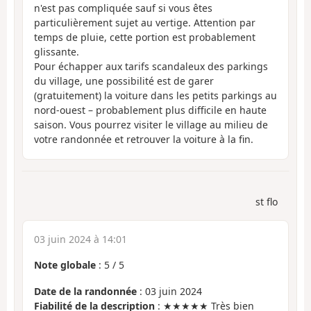
n'est pas compliquée sauf si vous êtes
particulièrement sujet au vertige. Attention par
temps de pluie, cette portion est probablement
glissante.
Pour échapper aux tarifs scandaleux des parkings
du village, une possibilité est de garer
(gratuitement) la voiture dans les petits parkings au
nord-ouest – probablement plus difficile en haute
saison. Vous pourrez visiter le village au milieu de
votre randonnée et retrouver la voiture à la fin.
st flo
03 juin 2024 à 14:01
Note globale
:
5
/
5
Date de la randonnée
: 03 juin 2024
Fiabilité de la description
: ★★★★★ Très bien