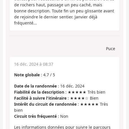
de rochers haut, passage un peu caché, mais
bonne description. Toute fin un peu glissante avant
de rejoindre le dernier sentier. Janvier déjà
fréquenté...
Puce
16 déc. 2024 à 08:37
Note globale
:
4.7
/
5
Date de la randonnée
: 16 déc. 2024
Fiabilité de la description
: ★★★★★ Très bien
Facilité à suivre l'itinéraire
: ★★★★☆ Bien
Intérêt du circuit de randonnée
: ★★★★★ Très
bien
Circuit très fréquenté
: Non
Les informations données pour suivre le parcours