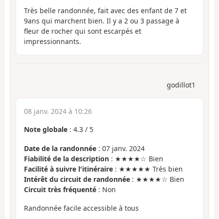
Très belle randonnée, fait avec des enfant de 7 et
9ans qui marchent bien. Il y a 2 ou 3 passage à
fleur de rocher qui sont escarpés et
impressionnants.
godillot1
08 janv. 2024 à 10:26
Note globale
:
4.3
/
5
Date de la randonnée
: 07 janv. 2024
Fiabilité de la description
: ★★★★☆ Bien
Facilité à suivre l'itinéraire
: ★★★★★ Très bien
Intérêt du circuit de randonnée
: ★★★★☆ Bien
Circuit très fréquenté
: Non
Randonnée facile accessible à tous