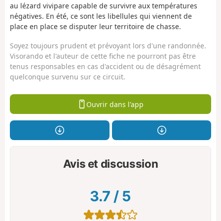
au lézard vivipare capable de survivre aux températures
négatives. En été, ce sont les libellules qui viennent de
place en place se disputer leur territoire de chasse.
Soyez toujours prudent et prévoyant lors d'une randonnée.
Visorando et l'auteur de cette fiche ne pourront pas être
tenus responsables en cas d'accident ou de désagrément
quelconque survenu sur ce circuit.
Ouvrir dans l'app
Avis et discussion
3.7
/
5