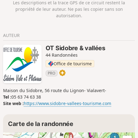
Les descriptions et la trace GPS de ce circuit restent la
propriété de leur auteur. Ne pas les copier sans son
autorisation.
AUTEUR
OT Sidobre & vallées
44 Randonnées
Office de tourisme
PRO
Maison du Sidobre, 56 route du Lignon- Vialavert-
Tel :
05 63 74 63 38
Site web :
https://www.sidobre-vallees-tourisme.com
Carte de la randonnée
1