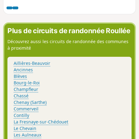
Plus de circuits de randonnée Roullée
Découvrez aussi les circuits de randonnée des communes
à proximité
Aillières-Beauvoir
Ancinnes
Blèves
Bourg-le-Roi
Champfleur
Chassé
Chenay (Sarthe)
Commerveil
Contilly
La Fresnaye-sur-Chédouet
Le Chevain
Les Aulneaux