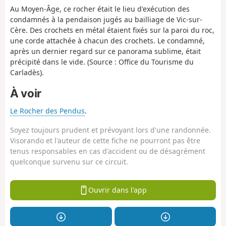
Au Moyen-Âge, ce rocher était le lieu d'exécution des
condamnés à la pendaison jugés au bailliage de Vic-sur-
Cère. Des crochets en métal étaient fixés sur la paroi du roc,
une corde attachée à chacun des crochets. Le condamné,
après un dernier regard sur ce panorama sublime, était
précipité dans le vide. (Source : Office du Tourisme du
Carladès).
À voir
Le Rocher des Pendus
.
Soyez toujours prudent et prévoyant lors d'une randonnée.
Visorando et l'auteur de cette fiche ne pourront pas être
tenus responsables en cas d'accident ou de désagrément
quelconque survenu sur ce circuit.
Ouvrir dans l'app