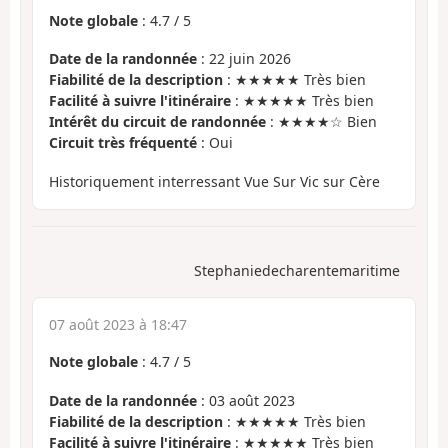
Note globale
:
4.7
/
5
Date de la randonnée
: 22 juin 2026
Fiabilité de la description
: ★★★★★ Très bien
Facilité à suivre l'itinéraire
: ★★★★★ Très bien
Intérêt du circuit de randonnée
: ★★★★☆ Bien
Circuit très fréquenté
: Oui
Historiquement interressant Vue Sur Vic sur Cère
Stephaniedecharentemaritime
07 août 2023 à 18:47
Note globale
:
4.7
/
5
Date de la randonnée
: 03 août 2023
Fiabilité de la description
: ★★★★★ Très bien
Facilité à suivre l'itinéraire
: ★★★★★ Très bien