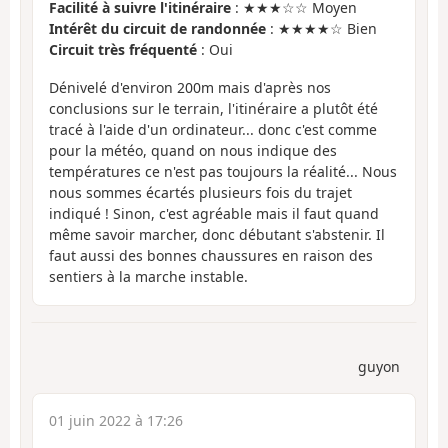
Facilité à suivre l'itinéraire
: ★★★☆☆ Moyen
Intérêt du circuit de randonnée
: ★★★★☆ Bien
Circuit très fréquenté
: Oui
Dénivelé d'environ 200m mais d'après nos
conclusions sur le terrain, l'itinéraire a plutôt été
tracé à l'aide d'un ordinateur... donc c'est comme
pour la météo, quand on nous indique des
températures ce n'est pas toujours la réalité... Nous
nous sommes écartés plusieurs fois du trajet
indiqué ! Sinon, c'est agréable mais il faut quand
même savoir marcher, donc débutant s'abstenir. Il
faut aussi des bonnes chaussures en raison des
sentiers à la marche instable.
guyon
01 juin 2022 à 17:26