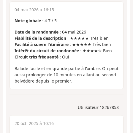
04 mai 2026 à 16:15
Note globale
:
4.7
/
5
Date de la randonnée
: 04 mai 2026
Fiabilité de la description
: ★★★★★ Très bien
Facilité à suivre l'itinéraire
: ★★★★★ Très bien
Intérêt du circuit de randonnée
: ★★★★☆ Bien
Circuit très fréquenté
: Oui
Balade facile et en grande partie à l'ombre. On peut
aussi prolonger de 10 minutes en allant au second
belvédère depuis le premier.
Utilisateur 18267858
20 oct. 2025 à 10:16