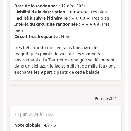
Date de la randonnée
: 12 déc. 2024
Fiabilité de la description
: ★★★★★ Très bien
Facilité à suivre l'itinéraire
: ★★★★★ Très bien
Intérêt du circuit de randonnée
: ★★★★★ Très
bien
Circuit très fréquenté
: Non
très belle randonnée en sous bois avec de
magnifiques points de vue sur les sommets
environnants. La Tournette enneigée se découpant
dans un ciel azur, le lac scintillant de mille feux ont
enchanté les 9 participants de cette balade.
Pericles321
24 juin 2024 à 17:22
Note globale
:
4.7
/
5