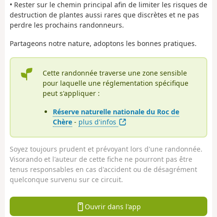
• Rester sur le chemin principal afin de limiter les risques de
destruction de plantes aussi rares que discrètes et ne pas
perdre les prochains randonneurs.
Partageons notre nature, adoptons les bonnes pratiques.
Cette randonnée traverse une zone sensible
pour laquelle une réglementation spécifique
peut s'appliquer :
Réserve naturelle nationale du Roc de
Chère
-
plus d'infos
Soyez toujours prudent et prévoyant lors d'une randonnée.
Visorando et l'auteur de cette fiche ne pourront pas être
tenus responsables en cas d'accident ou de désagrément
quelconque survenu sur ce circuit.
Ouvrir dans l'app