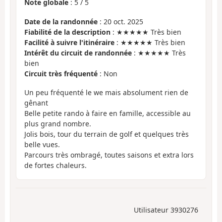
Note globale
:
5
/
5
Date de la randonnée
: 20 oct. 2025
Fiabilité de la description
: ★★★★★ Très bien
Facilité à suivre l'itinéraire
: ★★★★★ Très bien
Intérêt du circuit de randonnée
: ★★★★★ Très
bien
Circuit très fréquenté
: Non
Un peu fréquenté le we mais absolument rien de
gênant
Belle petite rando à faire en famille, accessible au
plus grand nombre.
Jolis bois, tour du terrain de golf et quelques très
belle vues.
Parcours très ombragé, toutes saisons et extra lors
de fortes chaleurs.
Utilisateur 3930276