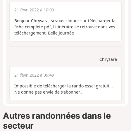
21 févr. 2022 à 10:00
Bonjour Chrysara, si vous cliquer sur télécharger la
fiche complète pdf, l'itinéraire se retrouve dans vos
téléchargement. Belle journée
Chrysara
21 févr. 2022 à 09:49
Impossible de télécharger la rando essai gratuit...
Ne donne pas envie de s'abonner..
Autres randonnées dans le
secteur