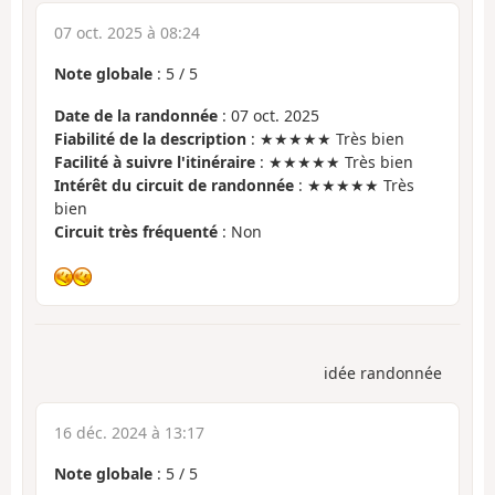
07 oct. 2025 à 08:24
Note globale
:
5
/
5
Date de la randonnée
: 07 oct. 2025
Fiabilité de la description
: ★★★★★ Très bien
Facilité à suivre l'itinéraire
: ★★★★★ Très bien
Intérêt du circuit de randonnée
: ★★★★★ Très
bien
Circuit très fréquenté
: Non
idée randonnée
16 déc. 2024 à 13:17
Note globale
:
5
/
5