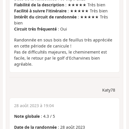
Fiabilité de la description
: ★★★★★ Très bien
Facilité à suivre l'itinéraire
: ★★★★★ Très bien
Intérêt du circuit de randonnée
: ★★★★★ Très
bien
Circuit très fréquenté
: Oui
Randonnée en sous bois de feuillus très appréciée
en cette période de canicule !
Pas de difficultés majeures, le cheminement est
facile, le retour par le golf d'Echarvines bien
agréable.
Katy78
28 août 2023 à 19:04
Note globale
:
4.3
/
5
Date de la randonnée
: 28 août 2023