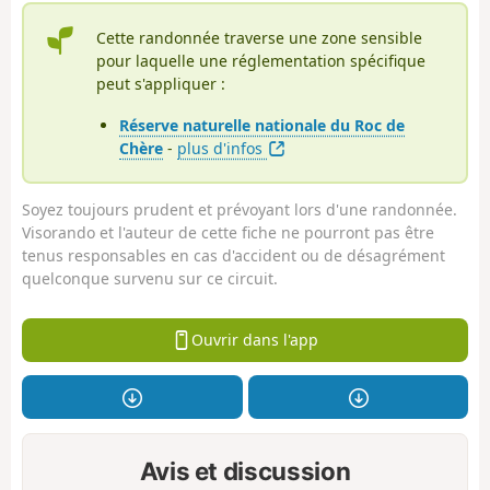
Cette randonnée traverse une zone sensible
pour laquelle une réglementation spécifique
peut s'appliquer :
Réserve naturelle nationale du Roc de
Chère
-
plus d'infos
Soyez toujours prudent et prévoyant lors d'une randonnée.
Visorando et l'auteur de cette fiche ne pourront pas être
tenus responsables en cas d'accident ou de désagrément
quelconque survenu sur ce circuit.
Ouvrir dans l'app
Avis et discussion