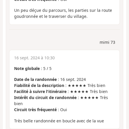
Un peu déçue du parcours, les parties sur la route
goudronnée et le traverser du village.
mimi 73
16 sept. 2024 à 10:30
Note globale
:
5
/
5
Date de la randonnée
: 16 sept. 2024
Fiabilité de la description
: ★★★★★ Très bien
Facilité à suivre l'itinéraire
: ★★★★★ Très bien
Intérêt du circuit de randonnée
: ★★★★★ Très
bien
Circuit très fréquenté
: Oui
Très belle randonnée en boucle avec de la vue