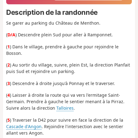
Description de la randonnée
Se garer au parking du Château de Menthon.
(
D/A
) Descendre plein Sud pour aller à Ramponnet.
(
1
) Dans le village, prendre à gauche pour rejoindre le
Bosson.
(
2
) Au sortir du village, suivre, plein Est, la direction Planfait
puis Sud et rejoindre un parking.
(
3
) Descendre à droite jusqu'à Ponnay et le traverser.
(
4
) Laisser à droite la route qui va vers l'ermitage Saint-
Germain. Prendre à gauche le sentier menant à la Pirraz.
Suivre alors la direction
Talloires
.
(
5
) Traverser la D42 pour suivre en face la direction de la
Cascade d'Angon
. Rejoindre l'intersection avec le sentier
allant vers Angon.