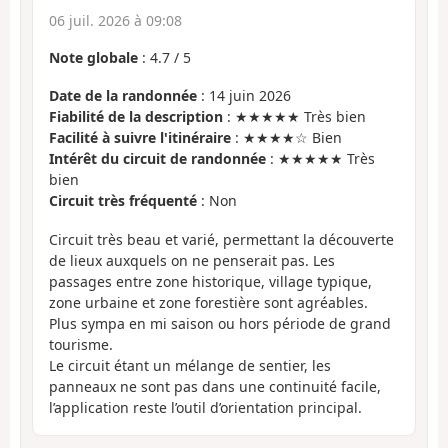
06 juil. 2026 à 09:08
Note globale
:
4.7
/
5
Date de la randonnée
: 14 juin 2026
Fiabilité de la description
: ★★★★★ Très bien
Facilité à suivre l'itinéraire
: ★★★★☆ Bien
Intérêt du circuit de randonnée
: ★★★★★ Très
bien
Circuit très fréquenté
: Non
Circuit très beau et varié, permettant la découverte
de lieux auxquels on ne penserait pas. Les
passages entre zone historique, village typique,
zone urbaine et zone forestière sont agréables.
Plus sympa en mi saison ou hors période de grand
tourisme.
Le circuit étant un mélange de sentier, les
panneaux ne sont pas dans une continuité facile,
l’application reste l’outil d’orientation principal.