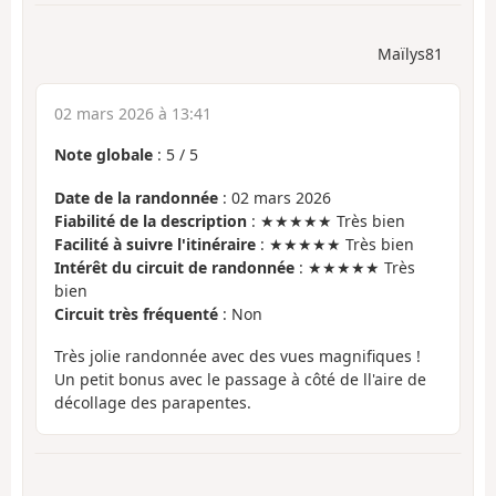
Maïlys81
02 mars 2026 à 13:41
Note globale
:
5
/
5
Date de la randonnée
: 02 mars 2026
Fiabilité de la description
: ★★★★★ Très bien
Facilité à suivre l'itinéraire
: ★★★★★ Très bien
Intérêt du circuit de randonnée
: ★★★★★ Très
bien
Circuit très fréquenté
: Non
Très jolie randonnée avec des vues magnifiques !
Un petit bonus avec le passage à côté de ll'aire de
décollage des parapentes.