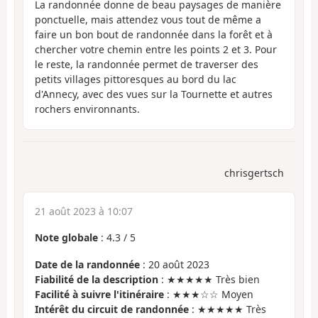
La randonnée donne de beau paysages de manière
ponctuelle, mais attendez vous tout de même a
faire un bon bout de randonnée dans la forêt et à
chercher votre chemin entre les points 2 et 3. Pour
le reste, la randonnée permet de traverser des
petits villages pittoresques au bord du lac
d'Annecy, avec des vues sur la Tournette et autres
rochers environnants.
chrisgertsch
21 août 2023 à 10:07
Note globale
:
4.3
/
5
Date de la randonnée
: 20 août 2023
Fiabilité de la description
: ★★★★★ Très bien
Facilité à suivre l'itinéraire
: ★★★☆☆ Moyen
Intérêt du circuit de randonnée
: ★★★★★ Très