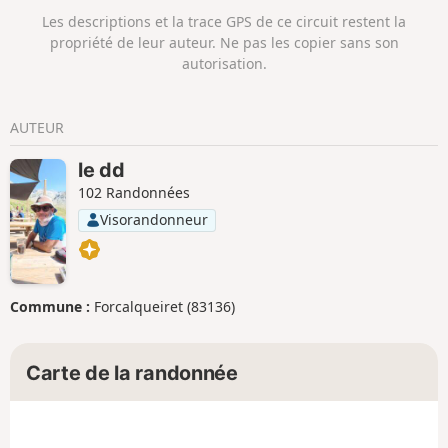
Les descriptions et la trace GPS de ce circuit restent la
propriété de leur auteur. Ne pas les copier sans son
autorisation.
AUTEUR
le dd
102 Randonnées
Visorandonneur
Commune :
Forcalqueiret (83136)
Carte de la randonnée