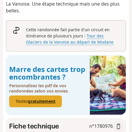
La Vanoise. Une étape technique mais une des plus
belles.
Cette randonnée fait partie d'un circuit en
itinérance de plusieurs jours :
Tour des
Glaciers de la Vanoise au départ de Modane
Marre des cartes trop
encombrantes ?
Personnalisez les pdf de vos
randonnées selon vos envies.
Testez
gratuitement
Fiche technique
n°
1780976