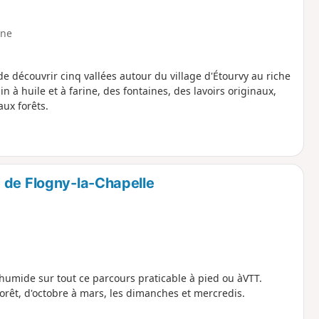
ne
 découvrir cinq vallées autour du village d'Étourvy au riche
 à huile et à farine, des fontaines, des lavoirs originaux,
aux forêts.
 de Flogny-la-Chapelle
mide sur tout ce parcours praticable à pied ou àVTT.
orêt, d'octobre à mars, les dimanches et mercredis.