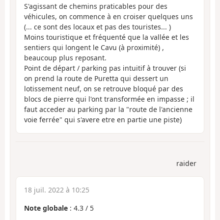
S'agissant de chemins praticables pour des
véhicules, on commence à en croiser quelques uns
(... ce sont des locaux et pas des touristes... )
Moins touristique et fréquenté que la vallée et les
sentiers qui longent le Cavu (à proximité) ,
beaucoup plus reposant.
Point de départ / parking pas intuitif à trouver (si
on prend la route de Puretta qui dessert un
lotissement neuf, on se retrouve bloqué par des
blocs de pierre qui l'ont transformée en impasse ; il
faut acceder au parking par la "route de l'ancienne
voie ferrée" qui s'avere etre en partie une piste)
raider
18 juil. 2022 à 10:25
Note globale
:
4.3
/
5