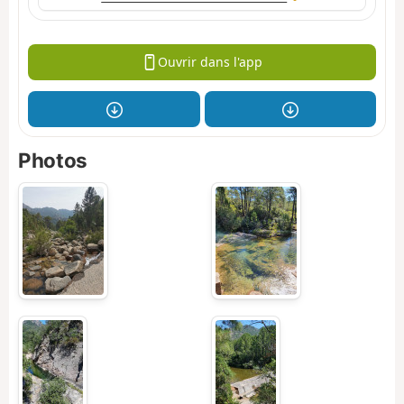
Ouvrir dans l'app
Photos