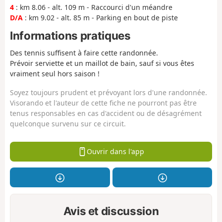
4
: km 8.06 - alt. 109 m - Raccourci d'un méandre
D/A
: km 9.02 - alt. 85 m - Parking en bout de piste
Informations pratiques
Des tennis suffisent à faire cette randonnée.
Prévoir serviette et un maillot de bain, sauf si vous êtes
vraiment seul hors saison !
Soyez toujours prudent et prévoyant lors d'une randonnée.
Visorando et l'auteur de cette fiche ne pourront pas être
tenus responsables en cas d'accident ou de désagrément
quelconque survenu sur ce circuit.
Ouvrir dans l'app
Avis et discussion