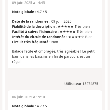
09 juin 2025 à 14:45
Note globale
:
4.7
/
5
Date de la randonnée
: 09 juin 2025
Fiabilité de la description
: ★★★★★ Très bien
Facilité à suivre l'itinéraire
: ★★★★★ Très bien
Intérêt du circuit de randonnée
: ★★★★☆ Bien
Circuit très fréquenté
: Non
Balade facile et ombragée, très agréable ! Le petit
bain dans les bassins en fin de parcours est un
régal !
Utilisateur 15274875
06 juin 2025 à 19:10
Note globale
:
4.7
/
5