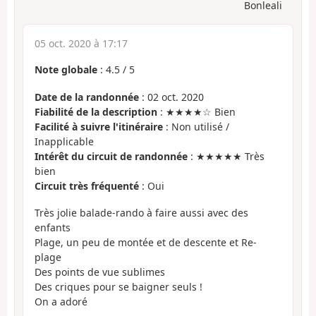
Bonleali
05 oct. 2020 à 17:17
Note globale
:
4.5
/
5
Date de la randonnée
: 02 oct. 2020
Fiabilité de la description
: ★★★★☆ Bien
Facilité à suivre l'itinéraire
: Non utilisé /
Inapplicable
Intérêt du circuit de randonnée
: ★★★★★ Très
bien
Circuit très fréquenté
: Oui
Très jolie balade-rando à faire aussi avec des
enfants
Plage, un peu de montée et de descente et Re-
plage
Des points de vue sublimes
Des criques pour se baigner seuls !
On a adoré