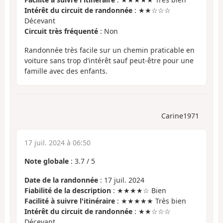
Intérêt du circuit de randonnée
: ★★☆☆☆
Décevant
Circuit très fréquenté
: Non
Randonnée très facile sur un chemin praticable en
voiture sans trop d’intérêt sauf peut-être pour une
famille avec des enfants.
Carine1971
17 juil. 2024 à 06:50
Note globale
:
3.7
/
5
Date de la randonnée
: 17 juil. 2024
Fiabilité de la description
: ★★★★☆ Bien
Facilité à suivre l'itinéraire
: ★★★★★ Très bien
Intérêt du circuit de randonnée
: ★★☆☆☆
Décevant