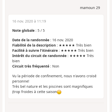
mamoun 29
16 nov. 2020 à 11:19
Note globale
:
5
/
5
Date de la randonnée
: 16 nov. 2020
Fiabilité de la description
: ★★★★★ Très bien
Facilité à suivre l'itinéraire
: ★★★★★ Très bien
Intérêt du circuit de randonnée
: ★★★★★ Très
bien
Circuit très fréquenté
: Non
Vu la période de confinement, nous n'avons croisé
personne!
Très bel nature et les piscines sont magnifiques
(trop froides à cette saison