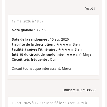
Viso37
19 mai 2026 à 18:37
Note globale
:
3.7
/
5
Date de la randonnée
: 15 avr. 2026
Fiabilité de la description
: ★★★★☆ Bien
Facilité à suivre l'itinéraire
: ★★★★☆ Bien
Intérêt du circuit de randonnée
: ★★★☆☆ Moyen
Circuit très fréquenté
: Oui
Circuit touristique intéressant. Merci
Utilisateur 27138683
13 oct. 2025 à 12:37
• Modifié le :
13 oct. 2025 à