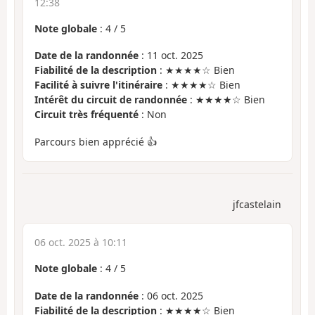
12:38
Note globale
:
4
/
5
Date de la randonnée
: 11 oct. 2025
Fiabilité de la description
: ★★★★☆ Bien
Facilité à suivre l'itinéraire
: ★★★★☆ Bien
Intérêt du circuit de randonnée
: ★★★★☆ Bien
Circuit très fréquenté
: Non
Parcours bien apprécié 👍
jfcastelain
06 oct. 2025 à 10:11
Note globale
:
4
/
5
Date de la randonnée
: 06 oct. 2025
Fiabilité de la description
: ★★★★☆ Bien