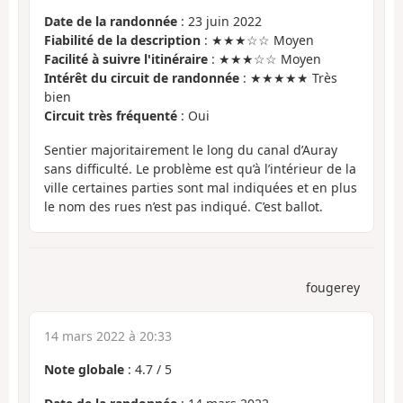
Date de la randonnée
: 23 juin 2022
Fiabilité de la description
: ★★★☆☆ Moyen
Facilité à suivre l'itinéraire
: ★★★☆☆ Moyen
Intérêt du circuit de randonnée
: ★★★★★ Très
bien
Circuit très fréquenté
: Oui
Sentier majoritairement le long du canal d’Auray
sans difficulté. Le problème est qu’à l’intérieur de la
ville certaines parties sont mal indiquées et en plus
le nom des rues n’est pas indiqué. C’est ballot.
fougerey
14 mars 2022 à 20:33
Note globale
:
4.7
/
5