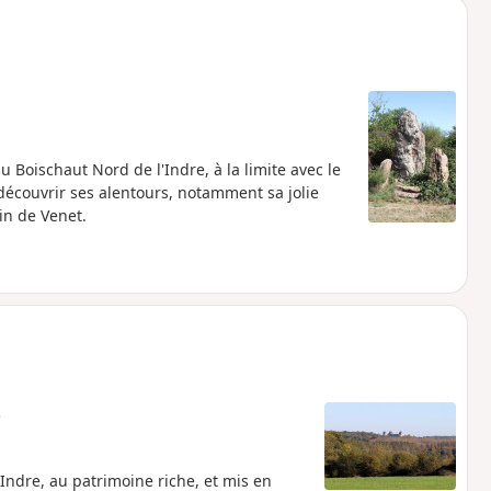
 Boischaut Nord de l'Indre, à la limite avec le
écouvrir ses alentours, notamment sa jolie
in de Venet.
e
'Indre, au patrimoine riche, et mis en