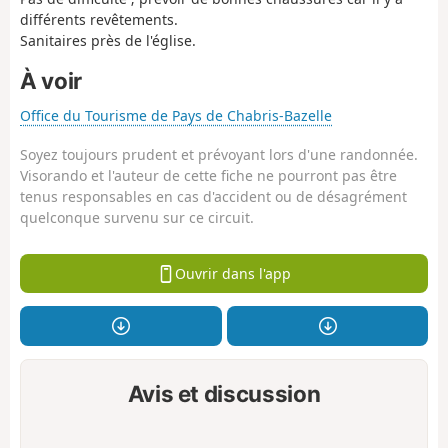
différents revêtements.
Sanitaires près de l'église.
À voir
Office du Tourisme de Pays de Chabris-Bazelle
Soyez toujours prudent et prévoyant lors d'une randonnée.
Visorando et l'auteur de cette fiche ne pourront pas être
tenus responsables en cas d'accident ou de désagrément
quelconque survenu sur ce circuit.
Ouvrir dans l'app
Avis et discussion