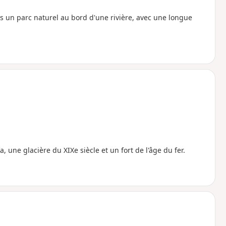
 un parc naturel au bord d'une rivière, avec une longue
, une glacière du XIXe siècle et un fort de l'âge du fer.