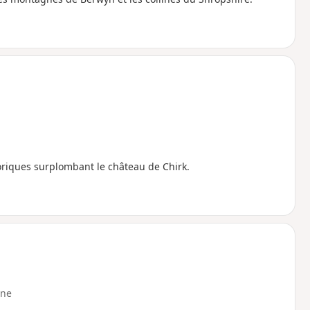
toriques surplombant le château de Chirk.
ne