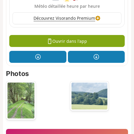
Météo détaillée heure par heure
Découvrez Visorando Premium
Ouvrir dans l'app
Photos