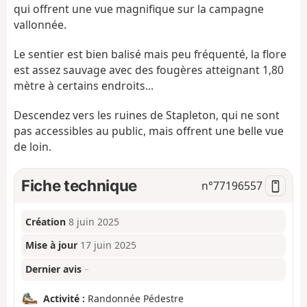
qui offrent une vue magnifique sur la campagne
vallonnée.
Le sentier est bien balisé mais peu fréquenté, la flore
est assez sauvage avec des fougères atteignant 1,80
mètre à certains endroits...
Descendez vers les ruines de Stapleton, qui ne sont
pas accessibles au public, mais offrent une belle vue
de loin.
Fiche technique
n°
77196557
Création
8 juin 2025
Mise à jour
17 juin 2025
Dernier avis
–
Activité :
Randonnée Pédestre