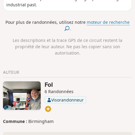
industrial past.
Pour plus de randonnées, utilisez notre
moteur de recherche
.
Les descriptions et la trace GPS de ce circuit restent la
propriété de leur auteur. Ne pas les copier sans son
autorisation.
AUTEUR
Fol
6 Randonnées
Visorandonneur
Commune :
Birmingham