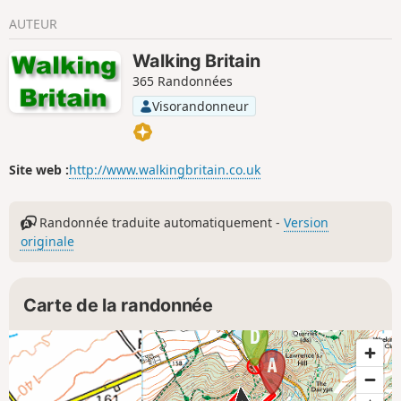
AUTEUR
Walking Britain
365 Randonnées
Visorandonneur
Site web :
http://www.walkingbritain.co.uk
Randonnée traduite automatiquement -
Version
originale
Carte de la randonnée