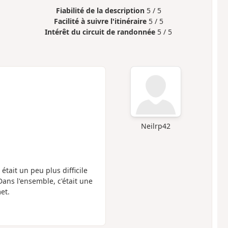
Fiabilité de la description
5 / 5
Facilité à suivre l'itinéraire
5 / 5
Intérêt du circuit de randonnée
5 / 5
Neilrp42
 était un peu plus difficile
Dans l'ensemble, c'était une
et.