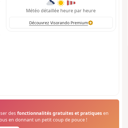
Météo détaillée heure par heure
Découvrez Visorando Premium
oser des
fonctionnalités gratuites et pratiques
en
us en donnant un petit coup de pouce !