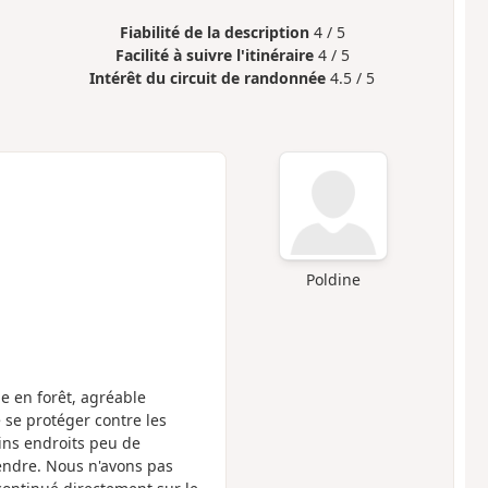
Fiabilité de la description
4 / 5
Facilité à suivre l'itinéraire
4 / 5
Intérêt du circuit de randonnée
4.5 / 5
Poldine
de en forêt, agréable
 se protéger contre les
ains endroits peu de
rendre. Nous n'avons pas