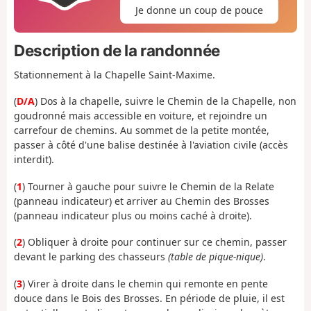
Je donne un coup de pouce
Description de la randonnée
Stationnement à la Chapelle Saint-Maxime.
(
D/A
) Dos à la chapelle, suivre le Chemin de la Chapelle, non
goudronné mais accessible en voiture, et rejoindre un
carrefour de chemins. Au sommet de la petite montée,
passer à côté d'une balise destinée à l'aviation civile (accès
interdit).
(
1
) Tourner à gauche pour suivre le Chemin de la Relate
(panneau indicateur) et arriver au Chemin des Brosses
(panneau indicateur plus ou moins caché à droite).
(
2
) Obliquer à droite pour continuer sur ce chemin, passer
devant le parking des chasseurs
(table de pique-nique)
.
(
3
) Virer à droite dans le chemin qui remonte en pente
douce dans le Bois des Brosses. En période de pluie, il est