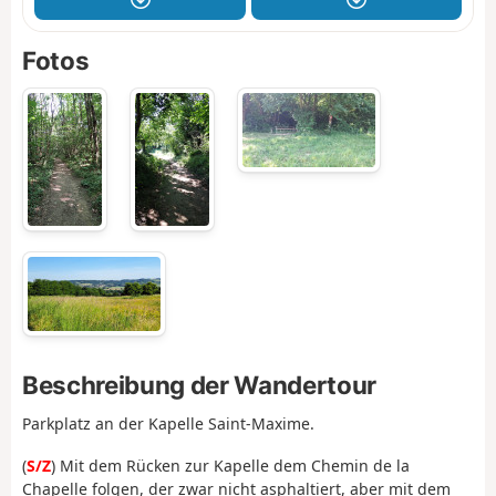
Fotos
Beschreibung der Wandertour
Parkplatz an der Kapelle Saint-Maxime.
(
S/Z
) Mit dem Rücken zur Kapelle dem Chemin de la
Chapelle folgen, der zwar nicht asphaltiert, aber mit dem