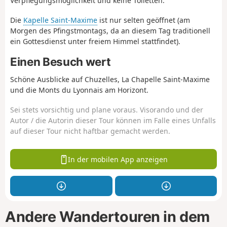
Verpflegungsmöglichkeit und keine Toiletten.
Die
Kapelle Saint-Maxime
ist nur selten geöffnet (am
Morgen des Pfingstmontags, da an diesem Tag traditionell
ein Gottesdienst unter freiem Himmel stattfindet).
Einen Besuch wert
Schöne Ausblicke auf Chuzelles, La Chapelle Saint-Maxime
und die Monts du Lyonnais am Horizont.
Sei stets vorsichtig und plane voraus. Visorando und der
Autor / die Autorin dieser Tour können im Falle eines Unfalls
auf dieser Tour nicht haftbar gemacht werden.
In der mobilen App anzeigen
Andere Wandertouren in dem