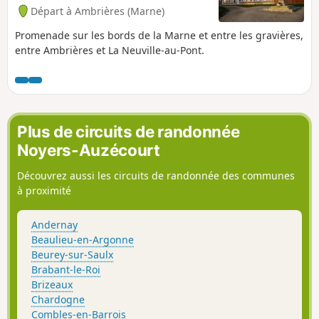
Départ à Ambrières (Marne)
Promenade sur les bords de la Marne et entre les gravières,
entre Ambrières et La Neuville-au-Pont.
Plus de circuits de randonnée
Noyers-Auzécourt
Découvrez aussi les circuits de randonnée des communes
à proximité
Andernay
Beaulieu-en-Argonne
Beurey-sur-Saulx
Brabant-le-Roi
Brizeaux
Chardogne
Combles-en-Barrois