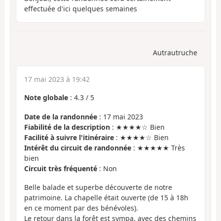
effectuée d'ici quelques semaines
Autrautruche
17 mai 2023 à 19:42
Note globale
:
4.3
/
5
Date de la randonnée
: 17 mai 2023
Fiabilité de la description
: ★★★★☆ Bien
Facilité à suivre l'itinéraire
: ★★★★☆ Bien
Intérêt du circuit de randonnée
: ★★★★★ Très
bien
Circuit très fréquenté
: Non
Belle balade et superbe découverte de notre
patrimoine. La chapelle était ouverte (de 15 à 18h
en ce moment par des bénévoles).
Le retour dans la forêt est sympa, avec des chemins