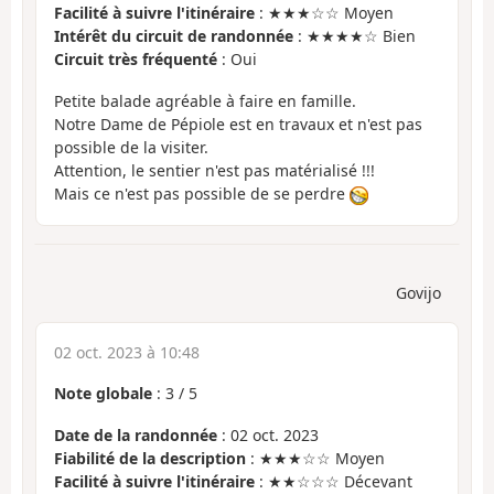
Facilité à suivre l'itinéraire
: ★★★☆☆ Moyen
Intérêt du circuit de randonnée
: ★★★★☆ Bien
Circuit très fréquenté
: Oui
Petite balade agréable à faire en famille.
Notre Dame de Pépiole est en travaux et n'est pas
possible de la visiter.
Attention, le sentier n'est pas matérialisé !!!
Mais ce n'est pas possible de se perdre
Govijo
02 oct. 2023 à 10:48
Note globale
:
3
/
5
Date de la randonnée
: 02 oct. 2023
Fiabilité de la description
: ★★★☆☆ Moyen
Facilité à suivre l'itinéraire
: ★★☆☆☆ Décevant