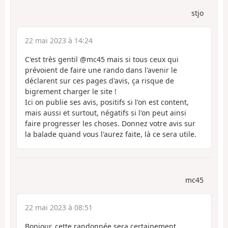
stjo
22 mai 2023 à 14:24
C'est très gentil @mc45 mais si tous ceux qui
prévoient de faire une rando dans l'avenir le
déclarent sur ces pages d'avis, ça risque de
bigrement charger le site !
Ici on publie ses avis, positifs si l'on est content,
mais aussi et surtout, négatifs si l'on peut ainsi
faire progresser les choses. Donnez votre avis sur
la balade quand vous l'aurez faite, là ce sera utile.
mc45
22 mai 2023 à 08:51
Bonjour, cette randonnée sera certainement