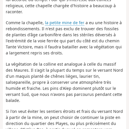
religieux, cette chapelle chargée d'histoire a beaucoup à
raconter.
Comme la chapelle,
la petite mine de fer
a eu une histoire à
rebondissements. Il n'est pas exclu de trouver des fossiles
de plantes d'âge carbonifère dans les stériles déversés à
l'extrémité de la voie ferrée qui part du côté est du chemin
Tante Victoire, mais il faudra batailler avec la végétation qui
a largement repris ses droits.
La végétation de la colline est analogue à celle du massif
des Maures. Il s'agit la plupart du temps sur le versant Nord
d'un maquis planté de chênes lièges, laurier tin,
salsepareille, propre à conserver une atmosphère très
humide et fraiche. Les pins d'Alep dominent plutôt sur le
versant Sud, que nous n'avons pas parcourus pendant cette
balade.
Si l'on veut éviter les sentiers étroits et frais du versant Nord
à partir de la mine, on peut choisir de continuer la piste en
direction du quartier des Playes, ou plus précisément du