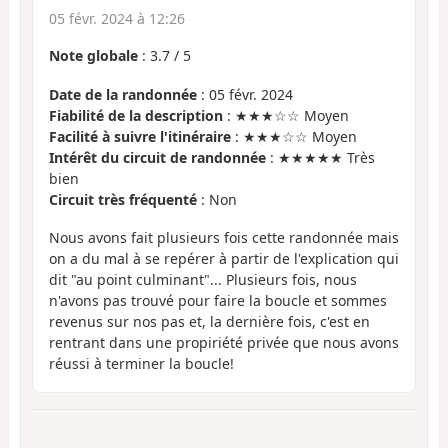
05 févr. 2024 à 12:26
Note globale
:
3.7
/
5
Date de la randonnée
: 05 févr. 2024
Fiabilité de la description
: ★★★☆☆ Moyen
Facilité à suivre l'itinéraire
: ★★★☆☆ Moyen
Intérêt du circuit de randonnée
: ★★★★★ Très
bien
Circuit très fréquenté
: Non
Nous avons fait plusieurs fois cette randonnée mais
on a du mal à se repérer à partir de l'explication qui
dit "au point culminant"... Plusieurs fois, nous
n'avons pas trouvé pour faire la boucle et sommes
revenus sur nos pas et, la dernière fois, c'est en
rentrant dans une propiriété privée que nous avons
réussi à terminer la boucle!