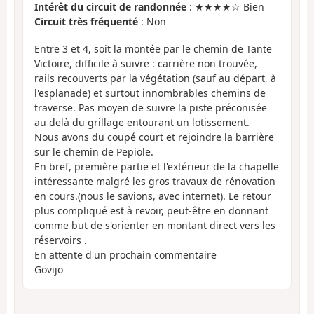
Intérêt du circuit de randonnée
: ★★★★☆ Bien
Circuit très fréquenté
: Non
Entre 3 et 4, soit la montée par le chemin de Tante
Victoire, difficile à suivre : carrière non trouvée,
rails recouverts par la végétation (sauf au départ, à
l'esplanade) et surtout innombrables chemins de
traverse. Pas moyen de suivre la piste préconisée
au delà du grillage entourant un lotissement.
Nous avons du coupé court et rejoindre la barrière
sur le chemin de Pepiole.
En bref, première partie et l'extérieur de la chapelle
intéressante malgré les gros travaux de rénovation
en cours.(nous le savions, avec internet). Le retour
plus compliqué est à revoir, peut-être en donnant
comme but de s'orienter en montant direct vers les
réservoirs .
En attente d'un prochain commentaire
Govijo