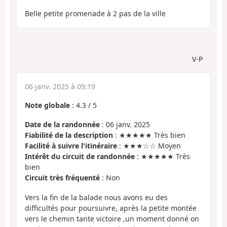
Belle petite promenade à 2 pas de la ville
V-P
06 janv. 2025 à 09:19
Note globale
:
4.3
/
5
Date de la randonnée
: 06 janv. 2025
Fiabilité de la description
: ★★★★★ Très bien
Facilité à suivre l'itinéraire
: ★★★☆☆ Moyen
Intérêt du circuit de randonnée
: ★★★★★ Très
bien
Circuit très fréquenté
: Non
Vers la fin de la balade nous avons eu des
difficultés pour poursuivre, après la petite montée
vers le chemin tante victoire ,un moment donné on