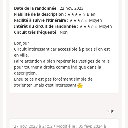
Date de la randonnée
: 22 nov. 2023
Fiabilité de la description
: ★★★★☆ Bien
Facilité à suivre l'itinéraire
: ★★★☆☆ Moyen
Intérêt du circuit de randonnée
: ★★★☆☆ Moyen
Circuit très fréquenté
: Non
Bonjour,
Circuit intéressant car accessible à pieds si on est
en ville.
Faire attention à bien repérer les vestiges de rails
pour tourner à droite comme indiqué dans la
description.
Ensuite ce n'est pas forcément simple de
s'orienter...mais c'est intéressant
stjo
27 nov. 2023 à 21:52
• Modifié le :
05 févr. 2024 à