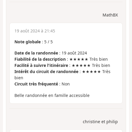
MathBX
19 août 2024 à 21:45
Note globale
:
5
/
5
Date de la randonnée
: 19 août 2024
Fiabilité de la description
: ★★★★★ Très bien
Facilité à suivre l'itinéraire
: ★★★★★ Très bien
Intérêt du circuit de randonnée
: ★★★★★ Très
bien
Circuit très fréquenté
: Non
Belle randonnée en famille accessible
christine et philip