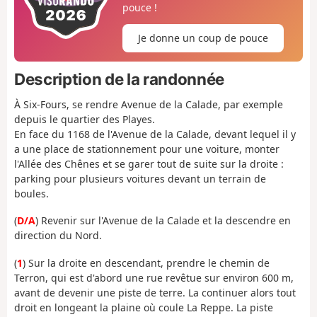
pouce !
Je donne un coup de pouce
Description de la randonnée
À Six-Fours, se rendre Avenue de la Calade, par exemple
depuis le quartier des Playes.
En face du 1168 de l'Avenue de la Calade, devant lequel il y
a une place de stationnement pour une voiture, monter
l'Allée des Chênes et se garer tout de suite sur la droite :
parking pour plusieurs voitures devant un terrain de
boules.
(
D/A
) Revenir sur l'Avenue de la Calade et la descendre en
direction du Nord.
(
1
) Sur la droite en descendant, prendre le chemin de
Terron, qui est d'abord une rue revêtue sur environ 600 m,
avant de devenir une piste de terre. La continuer alors tout
droit en longeant la plaine où coule La Reppe. La piste