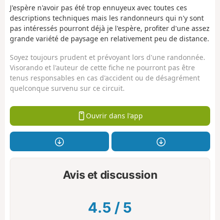
J'espère n'avoir pas été trop ennuyeux avec toutes ces
descriptions techniques mais les randonneurs qui n'y sont
pas intéressés pourront déjà je l'espère, profiter d'une assez
grande variété de paysage en relativement peu de distance.
Soyez toujours prudent et prévoyant lors d'une randonnée.
Visorando et l'auteur de cette fiche ne pourront pas être
tenus responsables en cas d'accident ou de désagrément
quelconque survenu sur ce circuit.
Ouvrir dans l'app
Avis et discussion
4.5
/
5