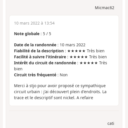
Micmac62
10 mars 2022 à 13:54
Note globale
:
5
/
5
Date de la randonnée
: 10 mars 2022
Fiabilité de la description
: ★★★★★ Très bien
Facilité à suivre l'itinéraire
: ★★★★★ Très bien
Intérêt du circuit de randonnée
: ★★★★★ Très
bien
Circuit très fréquenté
: Non
Merci à stjo pour avoir proposé ce sympathique
circuit urbain : j'ai découvert plein d'endroits. La
trace et le descriptif sont nickel. A refaire
cati