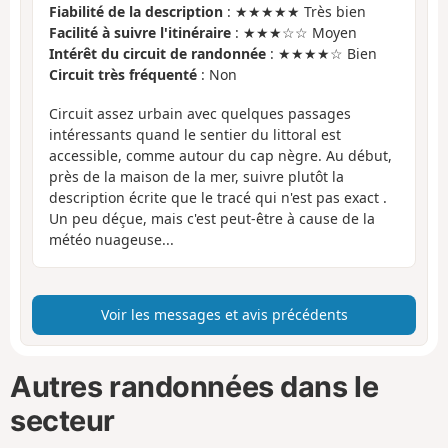
Fiabilité de la description
: ★★★★★ Très bien
Facilité à suivre l'itinéraire
: ★★★☆☆ Moyen
Intérêt du circuit de randonnée
: ★★★★☆ Bien
Circuit très fréquenté
: Non
Circuit assez urbain avec quelques passages
intéressants quand le sentier du littoral est
accessible, comme autour du cap nègre. Au début,
près de la maison de la mer, suivre plutôt la
description écrite que le tracé qui n'est pas exact .
Un peu déçue, mais c'est peut-être à cause de la
météo nuageuse...
Voir les messages et avis précédents
Autres randonnées dans le
secteur