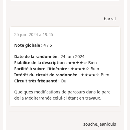
barrat
25 juin 2024 à 19:45
Note globale
:
4
/
5
Date de la randonnée
: 24 juin 2024
Fiabilité de la description
: ★★★★☆ Bien
Facilité à suivre l'itinéraire
: ★★★★☆ Bien
Intérêt du circuit de randonnée
: ★★★★☆ Bien
Circuit très fréquenté
: Oui
Quelques modifications de parcours dans le parc
de la Méditerranée celui-ci étant en travaux.
souche.jeanlouis