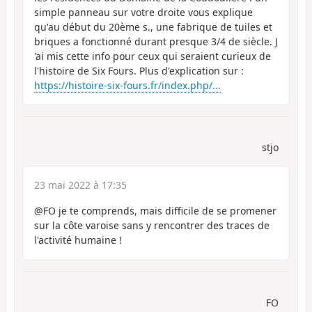
simple panneau sur votre droite vous explique
qu'au début du 20ème s., une fabrique de tuiles et
briques a fonctionné durant presque 3/4 de siècle. J
'ai mis cette info pour ceux qui seraient curieux de
l'histoire de Six Fours. Plus d'explication sur :
https://histoire-six-fours.fr/index.php/...
stjo
23 mai 2022 à 17:35
@FO je te comprends, mais difficile de se promener
sur la côte varoise sans y rencontrer des traces de
l'activité humaine !
FO