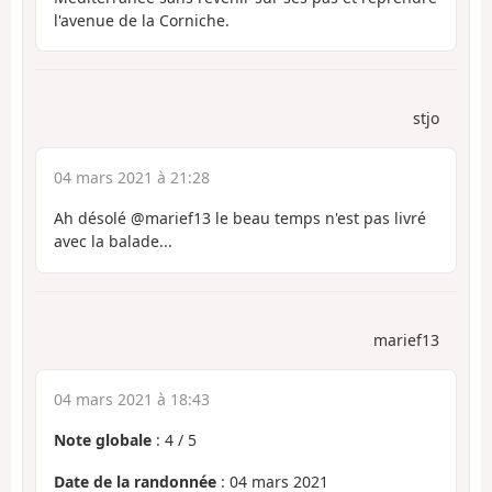
l'avenue de la Corniche.
stjo
04 mars 2021 à 21:28
Ah désolé @marief13 le beau temps n'est pas livré
avec la balade...
marief13
04 mars 2021 à 18:43
Note globale
:
4
/
5
Date de la randonnée
: 04 mars 2021